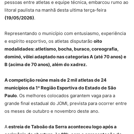
pessoas entre atletas e equipe técnica, embarcou rumo ao
litoral paulista na manhã desta ultima terça-feira
(19/05/2026)
.
Representando o município com entusiasmo, experiência
e espírito esportivo, os atletas disputarão
oito
modalidades: atletismo, bocha, buraco, coreografia,
dominó, vôlei adaptado nas categorias A (até 70 anos) e
B (acima de 70 anos), além do xadrez.
A competição reúne mais de 2 mil atletas de 24
municípios da 1ª Região Esportiva do Estado de São
Paulo
. Os melhores colocados garantem vaga para a
grande final estadual do JOMI, prevista para ocorrer entre
os meses de outubro e novembro deste ano.
A
estreia de Taboão da Serra aconteceu logo após a