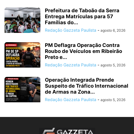
Prefeitura de Taboão da Serra
Entrega Matrículas para 57
Famílias do...
Redação Gazzeta Paulista
-
agosto 6, 2026
PM Deflagra Operação Contra
Roubo de Veículos em Ribeirão
Preto e...
Redação Gazzeta Paulista
-
agosto 5, 2026
Operação Integrada Prende
Suspeito de Tráfico Internacional
de Armas na Zona...
Redação Gazzeta Paulista
-
agosto 5, 2026