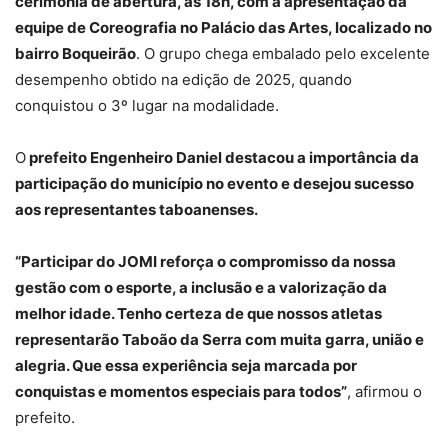
cerimônia de abertura, às 18h, com a apresentação da
equipe de Coreografia no Palácio das Artes, localizado no
bairro Boqueirão
. O grupo chega embalado pelo excelente
desempenho obtido na edição de 2025, quando
conquistou o 3º lugar na modalidade.
O
prefeito Engenheiro Daniel destacou a importância da
participação do município no evento e desejou sucesso
aos representantes taboanenses.
“Participar do JOMI reforça o compromisso da nossa
gestão com o esporte, a inclusão e a valorização da
melhor idade. Tenho certeza de que nossos atletas
representarão Taboão da Serra com muita garra, união e
alegria. Que essa experiência seja marcada por
conquistas e momentos especiais para todos”
, afirmou o
prefeito.