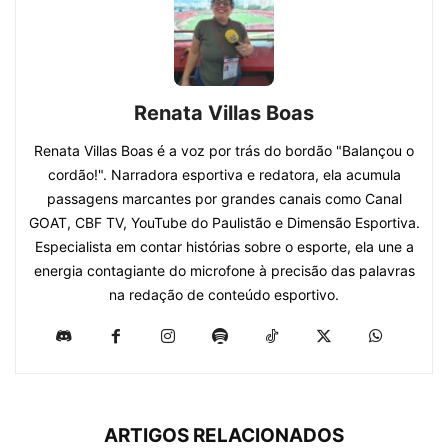
Renata Villas Boas
​Renata Villas Boas é a voz por trás do bordão "Balançou o
cordão!". Narradora esportiva e redatora, ela acumula
passagens marcantes por grandes canais como Canal
GOAT, CBF TV, YouTube do Paulistão e Dimensão Esportiva.
Especialista em contar histórias sobre o esporte, ela une a
energia contagiante do microfone à precisão das palavras
na redação de conteúdo esportivo.
ARTIGOS RELACIONADOS