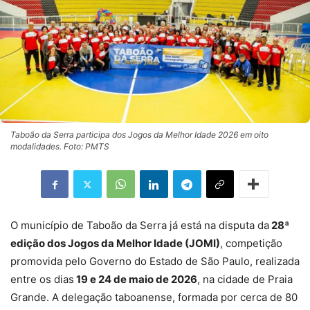
Taboão da Serra participa dos Jogos da Melhor Idade 2026 em oito
modalidades. Foto: PMTS
O município de Taboão da Serra já está na disputa da
28ª
edição dos Jogos da Melhor Idade (JOMI)
, competição
promovida pelo Governo do Estado de São Paulo, realizada
entre os dias
19 e 24 de maio de 2026
, na cidade de Praia
Grande. A delegação taboanense, formada por cerca de 80