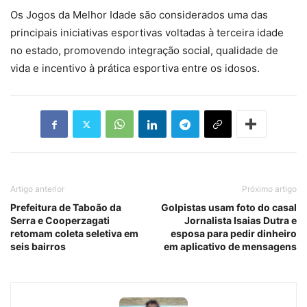
Os Jogos da Melhor Idade são considerados uma das
principais iniciativas esportivas voltadas à terceira idade
no estado, promovendo integração social, qualidade de
vida e incentivo à prática esportiva entre os idosos.
Artigo anterior
Próximo artigo
Prefeitura de Taboão da
Golpistas usam foto do casal
Serra e Cooperzagati
Jornalista Isaias Dutra e
retomam coleta seletiva em
esposa para pedir dinheiro
seis bairros
em aplicativo de mensagens