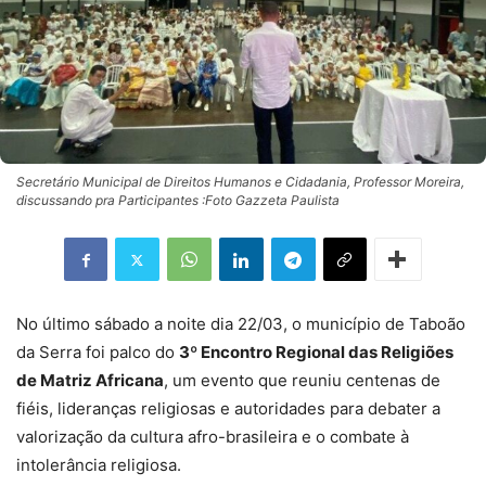
Secretário Municipal de Direitos Humanos e Cidadania, Professor Moreira,
discussando pra Participantes :Foto Gazzeta Paulista
No último sábado a noite dia 22/03, o município de Taboão
da Serra foi palco do
3º Encontro Regional das Religiões
de Matriz Africana
, um evento que reuniu centenas de
fiéis, lideranças religiosas e autoridades para debater a
valorização da cultura afro-brasileira e o combate à
intolerância religiosa.