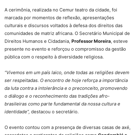
A cerimônia, realizada no Cemur teatro da cidade, foi
marcada por momentos de reflexão, apresentações
culturais e discursos voltados à defesa dos direitos das
comunidades de matriz africana. O Secretário Municipal de
Direitos Humanos e Cidadania,
Professor Moreira
, esteve
presente no evento e reforçou o compromisso da gestão
pública com o respeito à diversidade religiosa.
“Vivemos em um país laico, onde todas as religiões devem
ser respeitadas. O encontro de hoje reforça a importância
da luta contra a intolerância e o preconceito, promovendo
o diálogo e o reconhecimento das tradições afro-
brasileiras como parte fundamental da nossa cultura e
identidade”,
destacou o secretário.
O evento contou com a presença de diversas casas de axé,