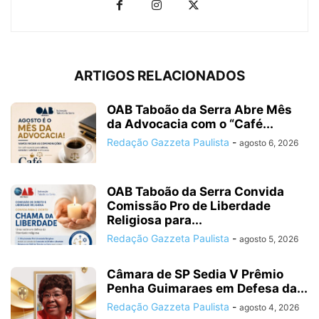
ARTIGOS RELACIONADOS
OAB Taboão da Serra Abre Mês
da Advocacia com o “Café...
Redação Gazzeta Paulista
-
agosto 6, 2026
OAB Taboão da Serra Convida
Comissão Pro de Liberdade
Religiosa para...
Redação Gazzeta Paulista
-
agosto 5, 2026
Câmara de SP Sedia V Prêmio
Penha Guimaraes em Defesa da...
Redação Gazzeta Paulista
-
agosto 4, 2026