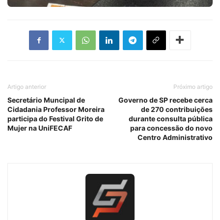
Artigo anterior
Próximo artigo
Secretário Muncipal de
Governo de SP recebe cerca
Cidadania Professor Moreira
de 270 contribuições
participa do Festival Grito de
durante consulta pública
Mujer na UniFECAF
para concessão do novo
Centro Administrativo