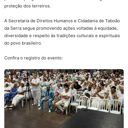
proteção dos terreiros.
A Secretaria de Direitos Humanos e Cidadania de Taboão
da Serra segue promovendo ações voltadas à equidade,
diversidade e respeito às tradições culturais e espirituais
do povo brasileiro.
Confira o registro do evento: