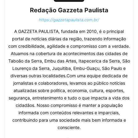
Redação Gazzeta Paulista
https://gazzetapaulista.com.br/
A GAZZETA PAULISTA, fundada em 2010, é o principal
portal de notícias diárias da região, trazendo informação
com credibilidade, agilidade e compromisso com a verdade.
Atuamos na cobertura de acontecimentos das cidades de
Taboão da Serra, Embu das Artes, Itapecerica da Serra, São
Lourenço da Serra, Juquitiba, Embu-Guaçu, São Paulo e
diversas outras localidades.Com uma equipe dedicada de
jornalistas e colaboradores, levamos ao público notícias
atualizadas sobre política, economia, cultura, esportes,
segurança, entretenimento e tudo o que impacta a vida dos
cidadãos. Nosso compromisso é manter a população
informada com conteúdos relevantes e imparciais,
contribuindo para uma sociedade mais bem informada e
consciente.