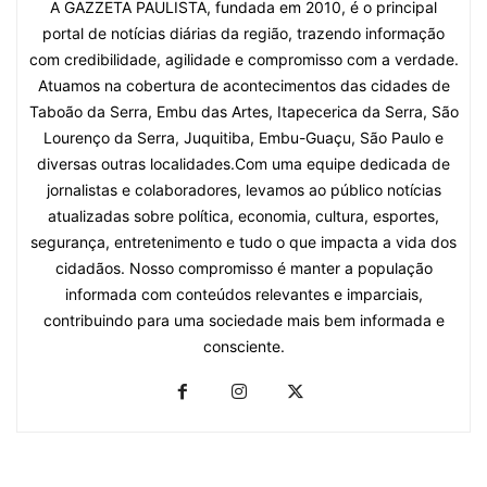
A GAZZETA PAULISTA, fundada em 2010, é o principal
portal de notícias diárias da região, trazendo informação
com credibilidade, agilidade e compromisso com a verdade.
Atuamos na cobertura de acontecimentos das cidades de
Taboão da Serra, Embu das Artes, Itapecerica da Serra, São
Lourenço da Serra, Juquitiba, Embu-Guaçu, São Paulo e
diversas outras localidades.Com uma equipe dedicada de
jornalistas e colaboradores, levamos ao público notícias
atualizadas sobre política, economia, cultura, esportes,
segurança, entretenimento e tudo o que impacta a vida dos
cidadãos. Nosso compromisso é manter a população
informada com conteúdos relevantes e imparciais,
contribuindo para uma sociedade mais bem informada e
consciente.