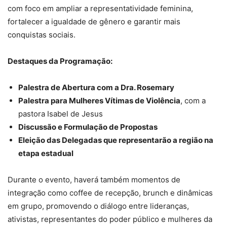
com foco em ampliar a representatividade feminina,
fortalecer a igualdade de gênero e garantir mais
conquistas sociais.
Destaques da Programação:
Palestra de Abertura com a Dra. Rosemary
Palestra para Mulheres Vítimas de Violência
, com a
pastora Isabel de Jesus
Discussão e Formulação de Propostas
Eleição das Delegadas que representarão a região na
etapa estadual
Durante o evento, haverá também momentos de
integração como coffee de recepção, brunch e dinâmicas
em grupo, promovendo o diálogo entre lideranças,
ativistas, representantes do poder público e mulheres da