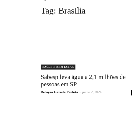
Tag:
Brasília
SAÚDE E BEM-ESTAR
Sabesp leva água a 2,1 milhões de
pessoas em SP
Redação Gazzeta Paulista
-
junho 2, 2026