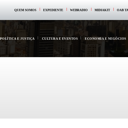
QUEM SOMOS
EXPEDIENTE
WEBRADIO
MIDIAKIT
OAB T
POLÍTICA E JUSTIÇA
CULTURA E EVENTOS
ECONOMIA E NEGÓCIOS