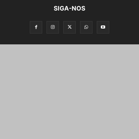
SIGA-NOS