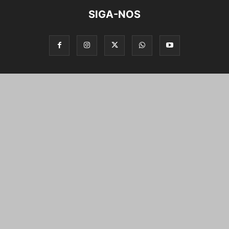
SIGA-NOS