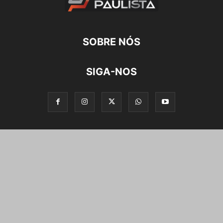
SOBRE NÓS
SIGA-NOS