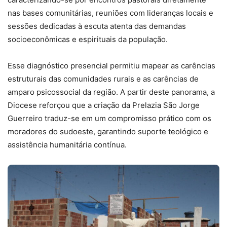
nas bases comunitárias, reuniões com lideranças locais e
sessões dedicadas à escuta atenta das demandas
socioeconômicas e espirituais da população.
Esse diagnóstico presencial permitiu mapear as carências
estruturais das comunidades rurais e as carências de
amparo psicossocial da região. A partir deste panorama, a
Diocese reforçou que a criação da Prelazia São Jorge
Guerreiro traduz-se em um compromisso prático com os
moradores do sudoeste, garantindo suporte teológico e
assistência humanitária contínua.