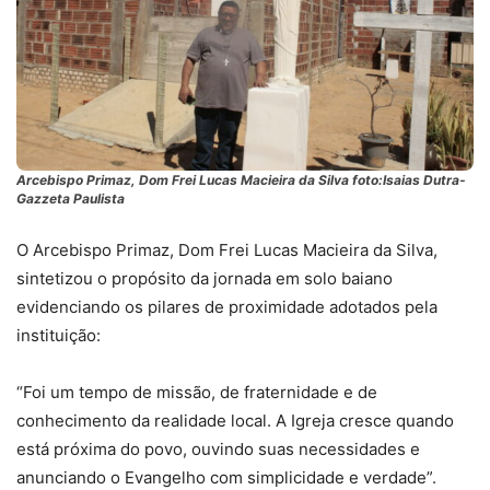
Arcebispo Primaz, Dom Frei Lucas Macieira da Silva foto:Isaias Dutra-
Gazzeta Paulista
O Arcebispo Primaz, Dom Frei Lucas Macieira da Silva,
sintetizou o propósito da jornada em solo baiano
evidenciando os pilares de proximidade adotados pela
instituição:
“Foi um tempo de missão, de fraternidade e de
conhecimento da realidade local. A Igreja cresce quando
está próxima do povo, ouvindo suas necessidades e
anunciando o Evangelho com simplicidade e verdade”.