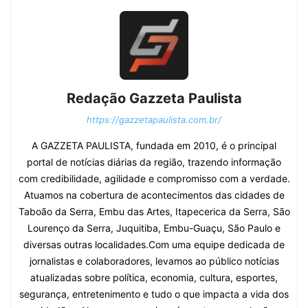
Redação Gazzeta Paulista
https://gazzetapaulista.com.br/
A GAZZETA PAULISTA, fundada em 2010, é o principal
portal de notícias diárias da região, trazendo informação
com credibilidade, agilidade e compromisso com a verdade.
Atuamos na cobertura de acontecimentos das cidades de
Taboão da Serra, Embu das Artes, Itapecerica da Serra, São
Lourenço da Serra, Juquitiba, Embu-Guaçu, São Paulo e
diversas outras localidades.Com uma equipe dedicada de
jornalistas e colaboradores, levamos ao público notícias
atualizadas sobre política, economia, cultura, esportes,
segurança, entretenimento e tudo o que impacta a vida dos