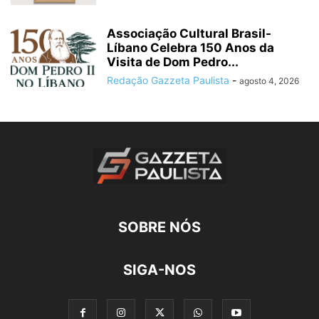
Associação Cultural Brasil-
Líbano Celebra 150 Anos da
Visita de Dom Pedro...
Redação Gazzeta Paulista
-
agosto 4, 2026
SOBRE NÓS
SIGA-NOS