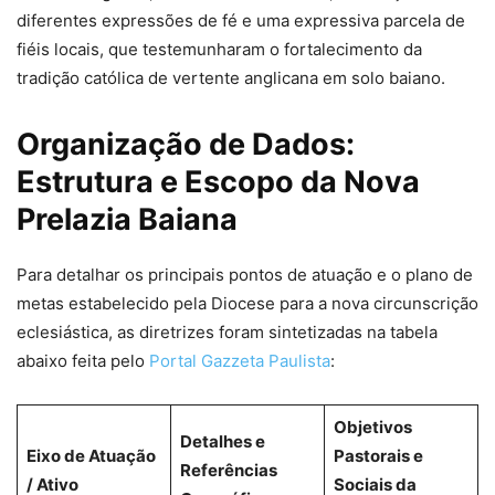
diferentes expressões de fé e uma expressiva parcela de
fiéis locais, que testemunharam o fortalecimento da
tradição católica de vertente anglicana em solo baiano.
Organização de Dados:
Estrutura e Escopo da Nova
Prelazia Baiana
Para detalhar os principais pontos de atuação e o plano de
metas estabelecido pela Diocese para a nova circunscrição
eclesiástica, as diretrizes foram sintetizadas na tabela
abaixo feita pelo
Portal Gazzeta Paulista
:
Objetivos
Detalhes e
Eixo de Atuação
Pastorais e
Referências
/ Ativo
Sociais da