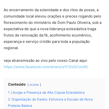
Ao encerramento da solenidade e dos ritos de posse, a
comunidade local elevou orações e preces rogando pelo
florescimento do ministério de Dom Paulo Oliveira, sob a
expectativa de que a nova liderança eclesiástica traga
frutos de renovação da fé, acolhimento ecumênico,
esperança e serviço cristão para toda a população
regional.
veja atransmissão ao vivo pelo nosso Canal aqui:
https://www.facebook.com/share/v/1CGvGCotvR/
Conteúdo
ocultar
1
Liturgia e Presença da Alta Cúpula Eclesiástica
2
Organização de Dados: Estrutura e Escopo da Nova
Prelazia Baiana