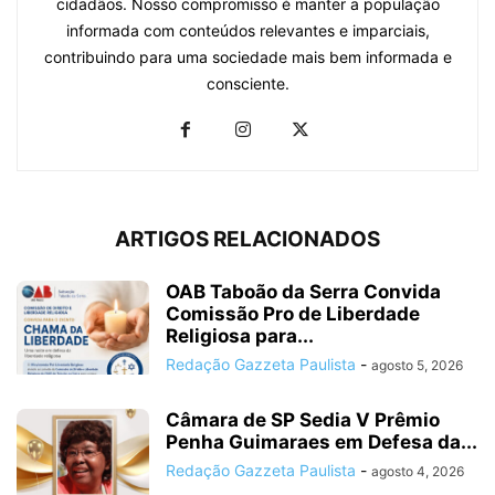
cidadãos. Nosso compromisso é manter a população
informada com conteúdos relevantes e imparciais,
contribuindo para uma sociedade mais bem informada e
consciente.
ARTIGOS RELACIONADOS
OAB Taboão da Serra Convida
Comissão Pro de Liberdade
Religiosa para...
Redação Gazzeta Paulista
-
agosto 5, 2026
Câmara de SP Sedia V Prêmio
Penha Guimaraes em Defesa da...
Redação Gazzeta Paulista
-
agosto 4, 2026