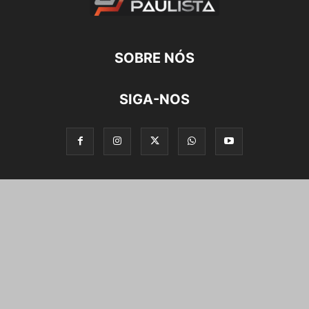
SOBRE NÓS
SIGA-NOS