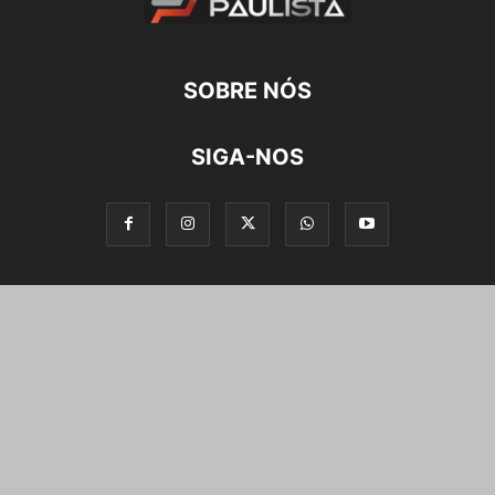
SOBRE NÓS
SIGA-NOS