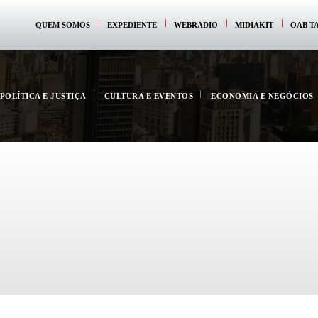
QUEM SOMOS
EXPEDIENTE
WEBRADIO
MIDIAKIT
OAB T
POLÍTICA E JUSTIÇA
CULTURA E EVENTOS
ECONOMIA E NEGÓCIOS