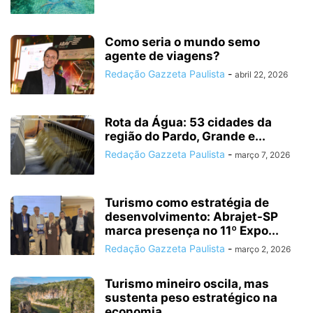
Como seria o mundo semo
agente de viagens?
Redação Gazzeta Paulista
-
abril 22, 2026
Rota da Água: 53 cidades da
região do Pardo, Grande e...
Redação Gazzeta Paulista
-
março 7, 2026
Turismo como estratégia de
desenvolvimento: Abrajet-SP
marca presença no 11º Expo...
Redação Gazzeta Paulista
-
março 2, 2026
Turismo mineiro oscila, mas
sustenta peso estratégico na
economia