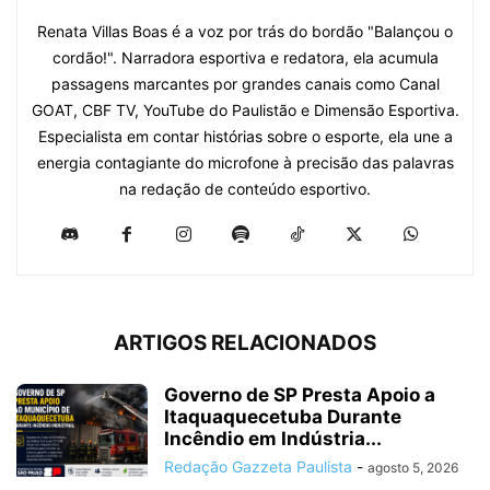
​Renata Villas Boas é a voz por trás do bordão "Balançou o
cordão!". Narradora esportiva e redatora, ela acumula
passagens marcantes por grandes canais como Canal
GOAT, CBF TV, YouTube do Paulistão e Dimensão Esportiva.
Especialista em contar histórias sobre o esporte, ela une a
energia contagiante do microfone à precisão das palavras
na redação de conteúdo esportivo.
ARTIGOS RELACIONADOS
Governo de SP Presta Apoio a
Itaquaquecetuba Durante
Incêndio em Indústria...
Redação Gazzeta Paulista
-
agosto 5, 2026