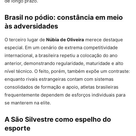
de longo prazo.
Brasil no pódio: constância em meio
às adversidades
O terceiro lugar de
Núbia de Oliveira
merece destaque
especial. Em um cenário de extrema competitividade
internacional, a brasileira repetiu a colocação do ano
anterior, demonstrando regularidade, maturidade e alto
nível técnico. O feito, porém, também expõe um contraste:
enquanto rivais estrangeiras contam com sistemas
consolidados de formação e apoio, atletas brasileiras
frequentemente dependem de esforços individuais para
se manterem na elite.
A São Silvestre como espelho do
esporte