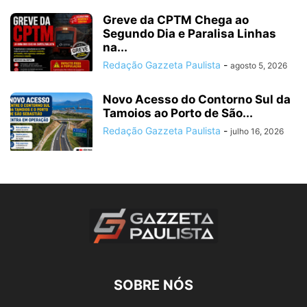
Greve da CPTM Chega ao
Segundo Dia e Paralisa Linhas
na...
Redação Gazzeta Paulista
-
agosto 5, 2026
Novo Acesso do Contorno Sul da
Tamoios ao Porto de São...
Redação Gazzeta Paulista
-
julho 16, 2026
SOBRE NÓS