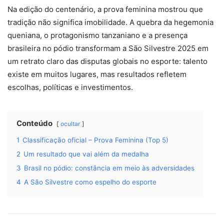
Na edição do centenário, a prova feminina mostrou que
tradição não significa imobilidade. A quebra da hegemonia
queniana, o protagonismo tanzaniano e a presença
brasileira no pódio transformam a São Silvestre 2025 em
um retrato claro das disputas globais no esporte: talento
existe em muitos lugares, mas resultados refletem
escolhas, políticas e investimentos.
Conteúdo
ocultar
1
Classificação oficial – Prova Feminina (Top 5)
2
Um resultado que vai além da medalha
3
Brasil no pódio: constância em meio às adversidades
4
A São Silvestre como espelho do esporte