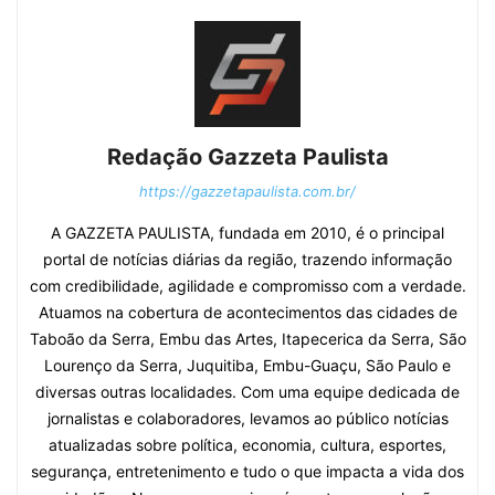
Redação Gazzeta Paulista
https://gazzetapaulista.com.br/
A GAZZETA PAULISTA, fundada em 2010, é o principal
portal de notícias diárias da região, trazendo informação
com credibilidade, agilidade e compromisso com a verdade.
Atuamos na cobertura de acontecimentos das cidades de
Taboão da Serra, Embu das Artes, Itapecerica da Serra, São
Lourenço da Serra, Juquitiba, Embu-Guaçu, São Paulo e
diversas outras localidades. Com uma equipe dedicada de
jornalistas e colaboradores, levamos ao público notícias
atualizadas sobre política, economia, cultura, esportes,
segurança, entretenimento e tudo o que impacta a vida dos