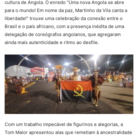
cultura de Angola. O enredo “Uma nova Angola se abre
para o mundo! Em nome da paz, Martinho da Vila canta a
liberdade!” trouxe uma celebração da conexão entre o
Brasil e o país africano, com a presença inédita de uma
delegação de coreógrafos angolanos, que agregaram
ainda mais autenticidade e ritmo ao desfile.
Com um trabalho impecável de figurinos e alegorias, a
Tom Maior apresentou alas que remetiam à ancestralidade