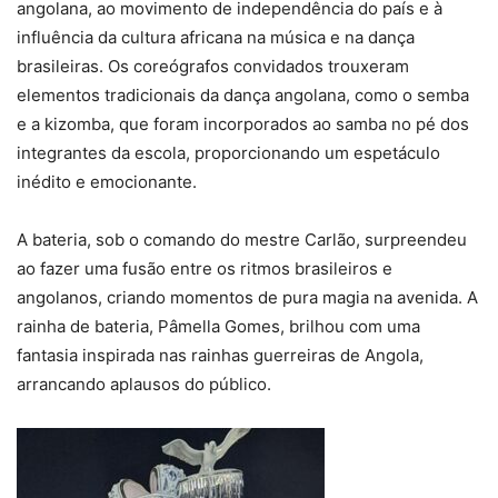
angolana, ao movimento de independência do país e à
influência da cultura africana na música e na dança
brasileiras. Os coreógrafos convidados trouxeram
elementos tradicionais da dança angolana, como o semba
e a kizomba, que foram incorporados ao samba no pé dos
integrantes da escola, proporcionando um espetáculo
inédito e emocionante.
A bateria, sob o comando do mestre Carlão, surpreendeu
ao fazer uma fusão entre os ritmos brasileiros e
angolanos, criando momentos de pura magia na avenida. A
rainha de bateria, Pâmella Gomes, brilhou com uma
fantasia inspirada nas rainhas guerreiras de Angola,
arrancando aplausos do público.