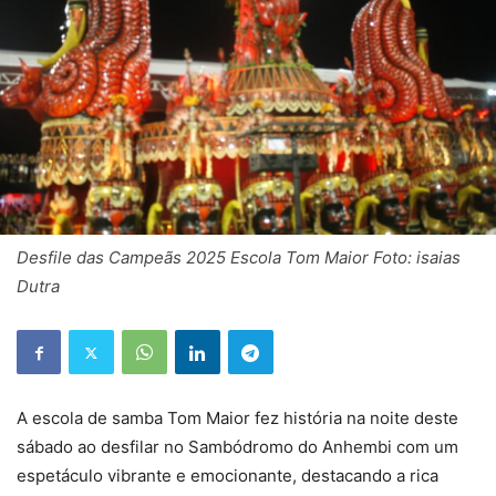
Desfile das Campeãs 2025 Escola Tom Maior Foto: isaias
Dutra
A escola de samba Tom Maior fez história na noite deste
sábado ao desfilar no Sambódromo do Anhembi com um
espetáculo vibrante e emocionante, destacando a rica