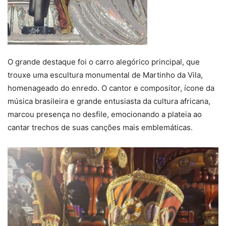
O grande destaque foi o carro alegórico principal, que
trouxe uma escultura monumental de Martinho da Vila,
homenageado do enredo. O cantor e compositor, ícone da
música brasileira e grande entusiasta da cultura africana,
marcou presença no desfile, emocionando a plateia ao
cantar trechos de suas canções mais emblemáticas.