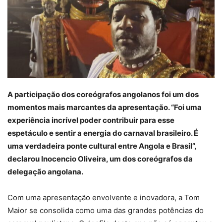
A participação dos coreógrafos angolanos foi um dos
momentos mais marcantes da apresentação. “Foi uma
experiência incrível poder contribuir para esse
espetáculo e sentir a energia do carnaval brasileiro. É
uma verdadeira ponte cultural entre Angola e Brasil”,
declarou Inocencio Oliveira, um dos coreógrafos da
delegação angolana.
Com uma apresentação envolvente e inovadora, a Tom
Maior se consolida como uma das grandes potências do