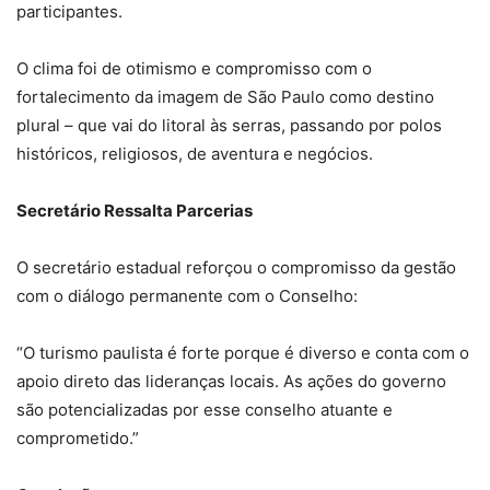
participantes.
O clima foi de otimismo e compromisso com o
fortalecimento da imagem de São Paulo como destino
plural – que vai do litoral às serras, passando por polos
históricos, religiosos, de aventura e negócios.
Secretário Ressalta Parcerias
O secretário estadual reforçou o compromisso da gestão
com o diálogo permanente com o Conselho:
“O turismo paulista é forte porque é diverso e conta com o
apoio direto das lideranças locais. As ações do governo
são potencializadas por esse conselho atuante e
comprometido.”