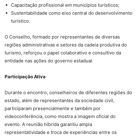
Capacitação profissional em municípios turísticos;
Sustentabilidade como eixo central do desenvolvimento
turístico.
O Conselho, formado por representantes de diversas
regiões administrativas e setores da cadeia produtiva do
turismo, reforçou o papel colaborativo e consultivo da
entidade nas ações do governo estadual.
Participação Ativa
Durante o encontro, conselheiros de diferentes regiões do
estado, além de representantes da sociedade civil,
participaram presencialmente e também por
videoconferência, como mostra a imagem oficial do
evento. A reunião híbrida garantiu ampla
representatividade e troca de experiências entre os