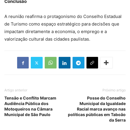
Conclusão
A reunião reafirma o protagonismo do Conselho Estadual
de Turismo como espaço estratégico para decisões que
impactam diretamente a economia, o emprego e a
valorização cultural das cidades paulistas.
Artigo anterior
Próximo artigo
Tensão e Conflito Marcam
Posse do Conselho
Audiência Pública dos
Municipal da Igualdade
Motoqueiros na Câmara
Racial marca avanço nas
Municipal de São Paulo
políticas públicas em Taboão
da Serra