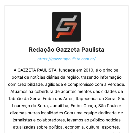
Redação Gazzeta Paulista
https://gazzetapaulista.com.br/
A GAZZETA PAULISTA, fundada em 2010, é o principal
portal de notícias diárias da região, trazendo informação
com credibilidade, agilidade e compromisso com a verdade.
Atuamos na cobertura de acontecimentos das cidades de
Taboão da Serra, Embu das Artes, Itapecerica da Serra, São
Lourenço da Serra, Juquitiba, Embu-Guaçu, São Paulo e
diversas outras localidades.Com uma equipe dedicada de
jornalistas e colaboradores, levamos ao público notícias
atualizadas sobre política, economia, cultura, esportes,