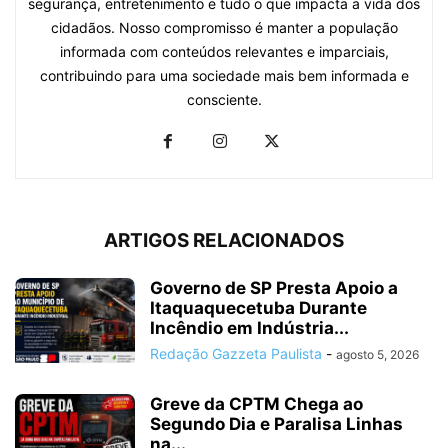
segurança, entretenimento e tudo o que impacta a vida dos
cidadãos. Nosso compromisso é manter a população
informada com conteúdos relevantes e imparciais,
contribuindo para uma sociedade mais bem informada e
consciente.
ARTIGOS RELACIONADOS
Governo de SP Presta Apoio a
Itaquaquecetuba Durante
Incêndio em Indústria...
Redação Gazzeta Paulista
-
agosto 5, 2026
Greve da CPTM Chega ao
Segundo Dia e Paralisa Linhas
na...