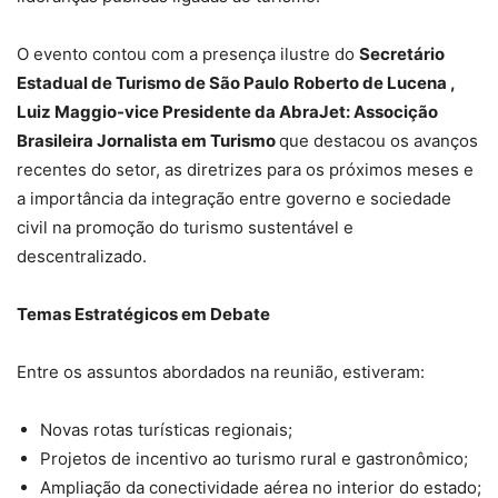
O evento contou com a presença ilustre do
Secretário
Estadual de Turismo de São Paulo
Roberto de Lucena ,
Luiz Maggio-vice Presidente da AbraJet: Associção
Brasileira Jornalista em Turismo
que destacou os avanços
recentes do setor, as diretrizes para os próximos meses e
a importância da integração entre governo e sociedade
civil na promoção do turismo sustentável e
descentralizado.
Temas Estratégicos em Debate
Entre os assuntos abordados na reunião, estiveram:
Novas rotas turísticas regionais;
Projetos de incentivo ao turismo rural e gastronômico;
Ampliação da conectividade aérea no interior do estado;