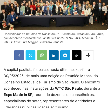
Conselheiros na Reunião do Conselho De Turismo do Estado de São Paulo,
que acontece mensalmente , desta vez no WTC NA EXPO Made In SÃO
PAULO Foto: Luiz Maggio -Gazzeta Paulista
A capital paulista foi palco, nesta última sexta-feira
30/05/2025, de mais uma edição da Reunião Mensal do
Conselho Estadual de Turismo de São Paulo. O encontro
aconteceu nas instalações do
WTC São Paulo
, durante a
Expo Made in SP,
reunindo dezenas de conselheiros,
especialistas do setor, representantes de entidades e
lideranças públicas ligadas ao turismo.