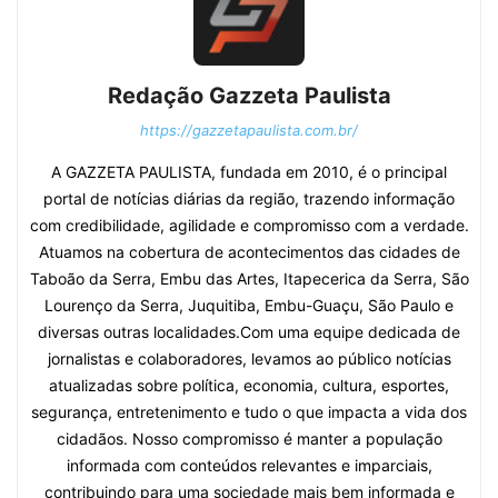
Redação Gazzeta Paulista
https://gazzetapaulista.com.br/
A GAZZETA PAULISTA, fundada em 2010, é o principal
portal de notícias diárias da região, trazendo informação
com credibilidade, agilidade e compromisso com a verdade.
Atuamos na cobertura de acontecimentos das cidades de
Taboão da Serra, Embu das Artes, Itapecerica da Serra, São
Lourenço da Serra, Juquitiba, Embu-Guaçu, São Paulo e
diversas outras localidades.Com uma equipe dedicada de
jornalistas e colaboradores, levamos ao público notícias
atualizadas sobre política, economia, cultura, esportes,
segurança, entretenimento e tudo o que impacta a vida dos
cidadãos. Nosso compromisso é manter a população
informada com conteúdos relevantes e imparciais,
contribuindo para uma sociedade mais bem informada e