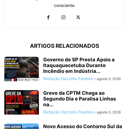
consciente.
ARTIGOS RELACIONADOS
Governo de SP Presta Apoio a
Itaquaquecetuba Durante
Incêndio em Indústria...
Redação Gazzeta Paulista
-
agosto 5, 2026
Greve da CPTM Chega ao
Segundo Dia e Paralisa Linhas
na...
Redação Gazzeta Paulista
-
agosto 5, 2026
Novo Acesso do Contorno Sul da