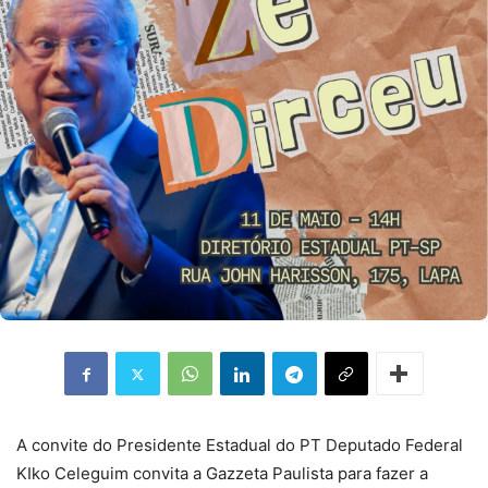
A convite do Presidente Estadual do PT Deputado Federal
KIko Celeguim convita a Gazzeta Paulista para fazer a