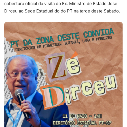
cobertura oficial da visita do Ex. Ministro de Estado Jose
Dirceu ao Sede Estadual do do PT na tarde deste Sabado.