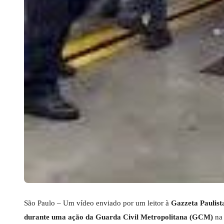
São Paulo – Um vídeo enviado por um leitor à
Gazzeta Paulist
durante uma ação da Guarda Civil Metropolitana (GCM)
n