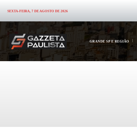
SEXTA-FEIRA, 7 DE AGOSTO DE 2026
GRANDE SP E REGIÃO