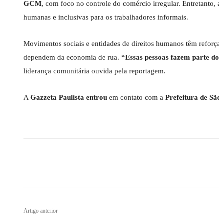
GCM
, com foco no controle do comércio irregular. Entretanto,
humanas e inclusivas para os trabalhadores informais.
Movimentos sociais e entidades de direitos humanos têm reforç
dependem da economia de rua.
“Essas pessoas fazem parte do
liderança comunitária ouvida pela reportagem.
A
Gazzeta Paulista entrou
em contato com a
Prefeitura de Sã
Compartilhado
Artigo anterior