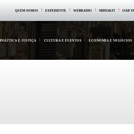
QUEM SOMOS
EXPEDIENTE
WEBRADIO
MIDIAKIT
OAB T
POLÍTICA E JUSTIÇA
CULTURA E EVENTOS
ECONOMIA E NEGÓCIOS