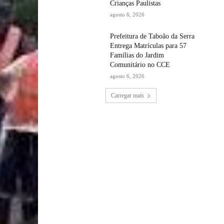
Crianças Paulistas
agosto 6, 2026
Prefeitura de Taboão da Serra
Entrega Matrículas para 57
Famílias do Jardim
Comunitário no CCE
agosto 6, 2026
Carregar mais