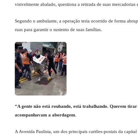
visivelmente abalado, questiona a retirada de suas mercadorias 
Segundo o ambulante, a operação teria ocorrido de forma abrup
ruas para garantir o sustento de suas famílias.
“A gente não está roubando, está trabalhando. Querem tirar
acompanhavam a abordagem.
A Avenida Paulista, um dos principais cartões-postais da capital