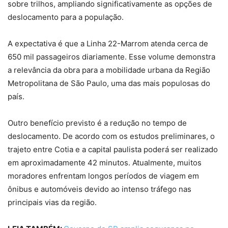
sobre trilhos, ampliando significativamente as opções de
deslocamento para a população.
A expectativa é que a Linha 22-Marrom atenda cerca de
650 mil passageiros diariamente. Esse volume demonstra
a relevância da obra para a mobilidade urbana da Região
Metropolitana de São Paulo, uma das mais populosas do
país.
Outro benefício previsto é a redução no tempo de
deslocamento. De acordo com os estudos preliminares, o
trajeto entre Cotia e a capital paulista poderá ser realizado
em aproximadamente 42 minutos. Atualmente, muitos
moradores enfrentam longos períodos de viagem em
ônibus e automóveis devido ao intenso tráfego nas
principais vias da região.