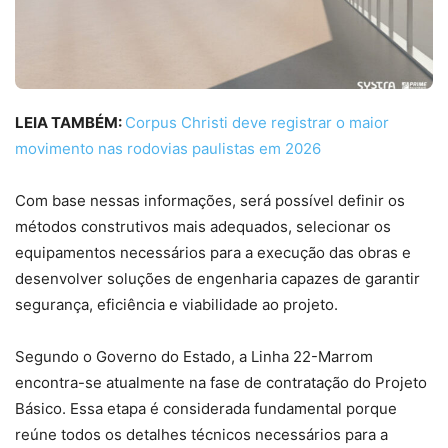
LEIA TAMBÉM:
Corpus Christi deve registrar o maior
movimento nas rodovias paulistas em 2026
Com base nessas informações, será possível definir os
métodos construtivos mais adequados, selecionar os
equipamentos necessários para a execução das obras e
desenvolver soluções de engenharia capazes de garantir
segurança, eficiência e viabilidade ao projeto.
Segundo o Governo do Estado, a Linha 22-Marrom
encontra-se atualmente na fase de contratação do Projeto
Básico. Essa etapa é considerada fundamental porque
reúne todos os detalhes técnicos necessários para a