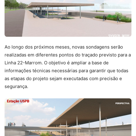
Ao longo dos próximos meses, novas sondagens serão
realizadas em diferentes pontos do traçado previsto para a
Linha 22-Marrom. O objetivo é ampliar a base de
informações técnicas necessárias para garantir que todas
as etapas do projeto sejam executadas com precisão e
segurança.