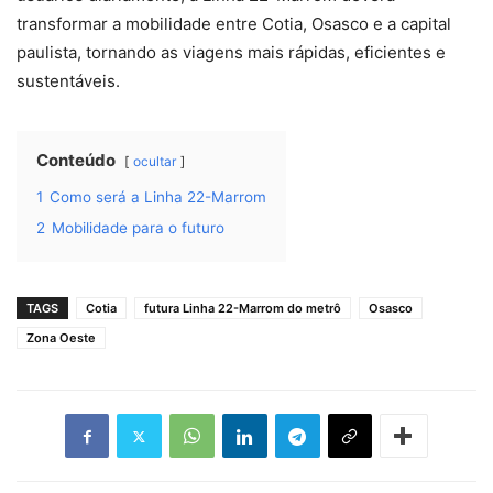
transformar a mobilidade entre Cotia, Osasco e a capital
paulista, tornando as viagens mais rápidas, eficientes e
sustentáveis.
Conteúdo
ocultar
1
Como será a Linha 22-Marrom
2
Mobilidade para o futuro
TAGS
Cotia
futura Linha 22-Marrom do metrô
Osasco
Zona Oeste