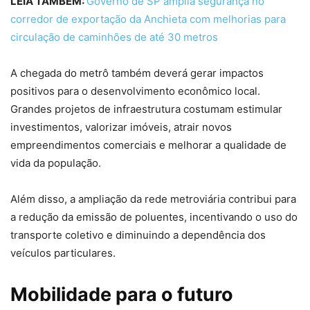
LEIA TAMBÉM:
Governo de SP amplia segurança no
corredor de exportação da Anchieta com melhorias para
circulação de caminhões de até 30 metros
A chegada do metrô também deverá gerar impactos
positivos para o desenvolvimento econômico local.
Grandes projetos de infraestrutura costumam estimular
investimentos, valorizar imóveis, atrair novos
empreendimentos comerciais e melhorar a qualidade de
vida da população.
Além disso, a ampliação da rede metroviária contribui para
a redução da emissão de poluentes, incentivando o uso do
transporte coletivo e diminuindo a dependência dos
veículos particulares.
Mobilidade para o futuro