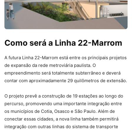
Como será a Linha 22-Marrom
A futura Linha 22-Marrom está entre os principais projetos
de expansão da rede metroviária paulista. O
empreendimento será totalmente subterrâneo e deverá
contar com aproximadamente 29 quilômetros de extensão.
O projeto prevê a construção de 19 estações ao longo do
percurso, promovendo uma importante integração entre
os municípios de Cotia, Osasco e São Paulo. Além de
conectar essas cidades, a nova linha também permitirá
integração com outras linhas do sistema de transporte