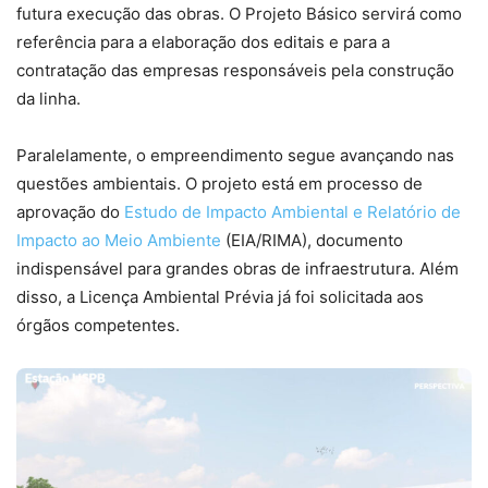
futura execução das obras. O Projeto Básico servirá como
referência para a elaboração dos editais e para a
contratação das empresas responsáveis pela construção
da linha.
Paralelamente, o empreendimento segue avançando nas
questões ambientais. O projeto está em processo de
aprovação do
Estudo de Impacto Ambiental e Relatório de
Impacto ao Meio Ambiente
(EIA/RIMA), documento
indispensável para grandes obras de infraestrutura. Além
disso, a Licença Ambiental Prévia já foi solicitada aos
órgãos competentes.