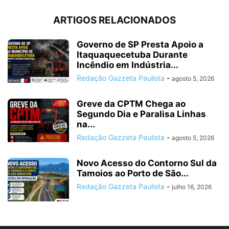
ARTIGOS RELACIONADOS
Governo de SP Presta Apoio a
Itaquaquecetuba Durante
Incêndio em Indústria...
Redação Gazzeta Paulista
-
agosto 5, 2026
Greve da CPTM Chega ao
Segundo Dia e Paralisa Linhas
na...
Redação Gazzeta Paulista
-
agosto 5, 2026
Novo Acesso do Contorno Sul da
Tamoios ao Porto de São...
Redação Gazzeta Paulista
-
julho 16, 2026