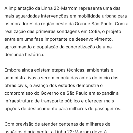
A implantação da Linha 22-Marrom representa uma das
mais aguardadas intervenções em mobilidade urbana para
os moradores da região oeste da Grande São Paulo. Com a
realização das primeiras sondagens em Cotia, o projeto
entra em uma fase importante de desenvolvimento,
aproximando a população da concretização de uma
demanda histórica.
Embora ainda existam etapas técnicas, ambientais e
administrativas a serem concluídas antes do início das
obras civis, o avanço dos estudos demonstra o
compromisso do Governo de São Paulo em expandir a
infraestrutura de transporte público e oferecer mais
opções de deslocamento para milhares de passageiros.
Com previsão de atender centenas de milhares de
usuários diariamente, a Linha 22-Marrom deverá