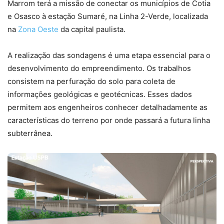
Marrom terá a missão de conectar os municípios de Cotia
e Osasco à estação Sumaré, na Linha 2-Verde, localizada
na
Zona Oeste
da capital paulista.
A realização das sondagens é uma etapa essencial para o
desenvolvimento do empreendimento. Os trabalhos
consistem na perfuração do solo para coleta de
informações geológicas e geotécnicas. Esses dados
permitem aos engenheiros conhecer detalhadamente as
características do terreno por onde passará a futura linha
subterrânea.