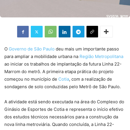
O
Governo de São Paulo
deu mais um importante passo
para ampliar a mobilidade urbana na
Região Metropolitana
ao iniciar os trabalhos de implantação da futura Linha 22-
Marrom do metrô. A primeira etapa prática do projeto
começou no município de
Cotia
, com a realização de
sondagens de solo conduzidas pelo Metrô de São Paulo.
A atividade está sendo executada na área do Complexo do
Ginásio de Esportes de Cotia e representa o início efetivo
dos estudos técnicos necessários para a construção da
nova linha metroviária. Quando concluída, a Linha 22-