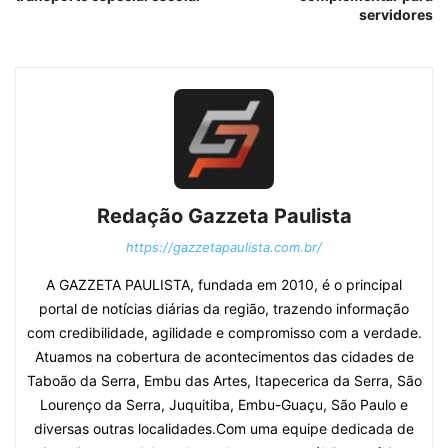
servidores
Redação Gazzeta Paulista
https://gazzetapaulista.com.br/
A GAZZETA PAULISTA, fundada em 2010, é o principal
portal de notícias diárias da região, trazendo informação
com credibilidade, agilidade e compromisso com a verdade.
Atuamos na cobertura de acontecimentos das cidades de
Taboão da Serra, Embu das Artes, Itapecerica da Serra, São
Lourenço da Serra, Juquitiba, Embu-Guaçu, São Paulo e
diversas outras localidades.Com uma equipe dedicada de