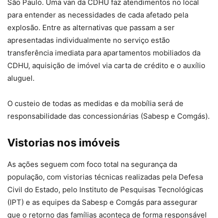
São Paulo. Uma van da CDHU faz atendimentos no local
para entender as necessidades de cada afetado pela
explosão. Entre as alternativas que passam a ser
apresentadas individualmente no serviço estão
transferência imediata para apartamentos mobiliados da
CDHU, aquisição de imóvel via carta de crédito e o auxílio
aluguel.
O custeio de todas as medidas e da mobília será de
responsabilidade das concessionárias (Sabesp e Comgás).
Vistorias nos imóveis
As ações seguem com foco total na segurança da
população, com vistorias técnicas realizadas pela Defesa
Civil do Estado, pelo Instituto de Pesquisas Tecnológicas
(IPT) e as equipes da Sabesp e Comgás para assegurar
que o retorno das famílias aconteça de forma responsável