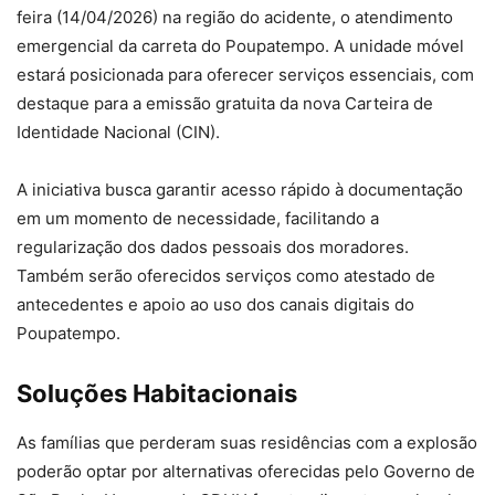
feira (14/04/2026) na região do acidente, o atendimento
emergencial da carreta do Poupatempo. A unidade móvel
estará posicionada para oferecer serviços essenciais, com
destaque para a emissão gratuita da nova Carteira de
Identidade Nacional (CIN).
A iniciativa busca garantir acesso rápido à documentação
em um momento de necessidade, facilitando a
regularização dos dados pessoais dos moradores.
Também serão oferecidos serviços como atestado de
antecedentes e apoio ao uso dos canais digitais do
Poupatempo.
Soluções Habitacionais
As famílias que perderam suas residências com a explosão
poderão optar por alternativas oferecidas pelo Governo de