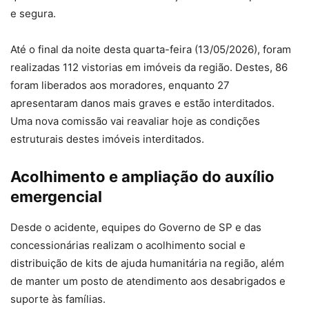
e segura.
Até o final da noite desta quarta-feira (13/05/2026), foram
realizadas 112 vistorias em imóveis da região. Destes, 86
foram liberados aos moradores, enquanto 27
apresentaram danos mais graves e estão interditados.
Uma nova comissão vai reavaliar hoje as condições
estruturais destes imóveis interditados.
Acolhimento e ampliação do auxílio
emergencial
Desde o acidente, equipes do Governo de SP e das
concessionárias realizam o acolhimento social e
distribuição de kits de ajuda humanitária na região, além
de manter um posto de atendimento aos desabrigados e
suporte às famílias.