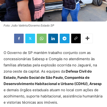
Foto: João Valério/Governo Estado SP
O Governo de SP mantém trabalho conjunto com as
concessionárias Sabesp e Comgás no atendimento às
famílias afetadas pela explosão ocorrida no Jaguaré, na
zona oeste da capital. As equipes da
Defesa Civil do
Estado, Fundo Social de São Paulo, Companhia de
Desenvolvimento Habitacional e Urbano (CDHU), Arsesp
e demais órgãos estaduais atuam no local com ações de
acolhimento, suporte habitacional, assistência humanitária
e vistorias técnicas aos imóveis.