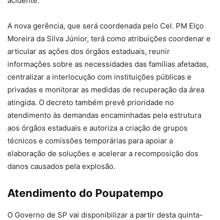
acidente.
A nova gerência, que será coordenada pelo Cel. PM Elço
Moreira da Silva Júnior, terá como atribuições coordenar e
articular as ações dos órgãos estaduais, reunir
informações sobre as necessidades das famílias afetadas,
centralizar a interlocução com instituições públicas e
privadas e monitorar as medidas de recuperação da área
atingida. O decreto também prevê prioridade no
atendimento às demandas encaminhadas pela estrutura
aos órgãos estaduais e autoriza a criação de grupos
técnicos e comissões temporárias para apoiar a
elaboração de soluções e acelerar a recomposição dos
danos causados pela explosão.
Atendimento do Poupatempo
O Governo de SP vai disponibilizar a partir desta quinta-