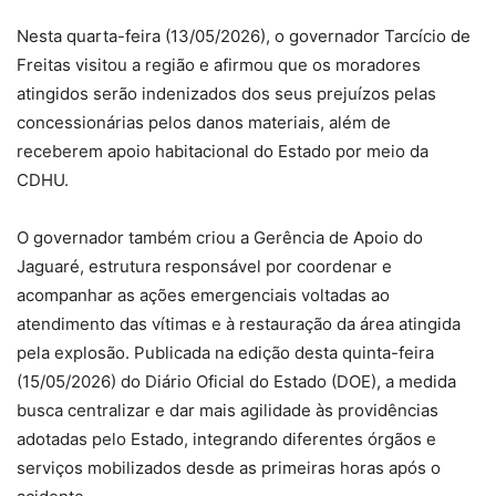
Nesta quarta-feira (13/05/2026), o governador Tarcício de
Freitas visitou a região e afirmou que os moradores
atingidos serão indenizados dos seus prejuízos pelas
concessionárias pelos danos materiais, além de
receberem apoio habitacional do Estado por meio da
CDHU.
O governador também criou a Gerência de Apoio do
Jaguaré, estrutura responsável por coordenar e
acompanhar as ações emergenciais voltadas ao
atendimento das vítimas e à restauração da área atingida
pela explosão. Publicada na edição desta quinta-feira
(15/05/2026) do Diário Oficial do Estado (DOE), a medida
busca centralizar e dar mais agilidade às providências
adotadas pelo Estado, integrando diferentes órgãos e
serviços mobilizados desde as primeiras horas após o