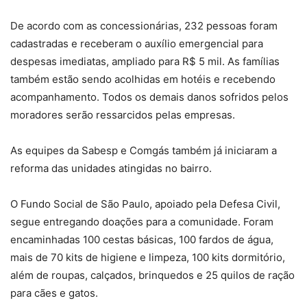
De acordo com as concessionárias, 232 pessoas foram
cadastradas e receberam o auxílio emergencial para
despesas imediatas, ampliado para R$ 5 mil. As famílias
também estão sendo acolhidas em hotéis e recebendo
acompanhamento. Todos os demais danos sofridos pelos
moradores serão ressarcidos pelas empresas.
As equipes da Sabesp e Comgás também já iniciaram a
reforma das unidades atingidas no bairro.
O Fundo Social de São Paulo, apoiado pela Defesa Civil,
segue entregando doações para a comunidade. Foram
encaminhadas 100 cestas básicas, 100 fardos de água,
mais de 70 kits de higiene e limpeza, 100 kits dormitório,
além de roupas, calçados, brinquedos e 25 quilos de ração
para cães e gatos.