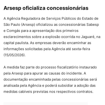
Arsesp oficializa concessionárias
A Agência Reguladora de Serviços Públicos do Estado de
São Paulo (Arsesp) oficializou as concessionárias Sabesp
e Comgás para a apresentação dos primeiros
esclarecimentos sobre a explosão ocorrida no Jaguaré, na
capital paulista. As empresas deverão encaminhar as
informações solicitadas pela Agência até sexta-feira
(15/05/2026).
A medida faz parte do processo fiscalizatório instaurado
pela Arsesp para apurar as causas do incidente. A
documentação encaminhada pelas concessionárias será
analisada pela Agência e poderá subsidiar a adoção das
medidas cabíveis previstas nos respectivos contratos.