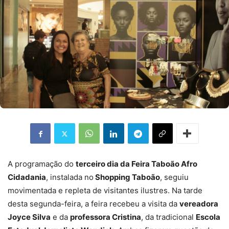
A programação do
terceiro dia da Feira Taboão Afro
Cidadania
, instalada no
Shopping Taboão
, seguiu
movimentada e repleta de visitantes ilustres. Na tarde
desta segunda-feira, a feira recebeu a visita da
vereadora
Joyce Silva
e da
professora Cristina
, da tradicional
Escola