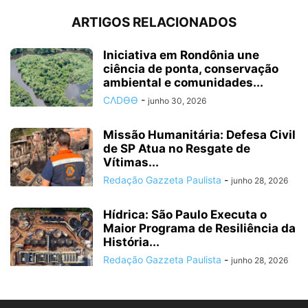
ARTIGOS RELACIONADOS
Iniciativa em Rondônia une
ciência de ponta, conservação
ambiental e comunidades...
CΛDӨӨ
-
junho 30, 2026
Missão Humanitária: Defesa Civil
de SP Atua no Resgate de
Vítimas...
Redação Gazzeta Paulista
-
junho 28, 2026
Hídrica: São Paulo Executa o
Maior Programa de Resiliência da
História...
Redação Gazzeta Paulista
-
junho 28, 2026