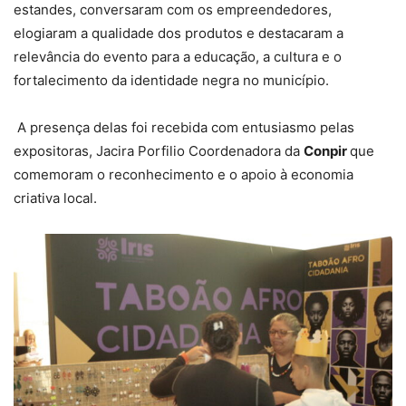
estandes, conversaram com os empreendedores,
elogiaram a qualidade dos produtos e destacaram a
relevância do evento para a educação, a cultura e o
fortalecimento da identidade negra no município.
A presença delas foi recebida com entusiasmo pelas
expositoras, Jacira Porfilio Coordenadora da
Conpir
que
comemoram o reconhecimento e o apoio à economia
criativa local.