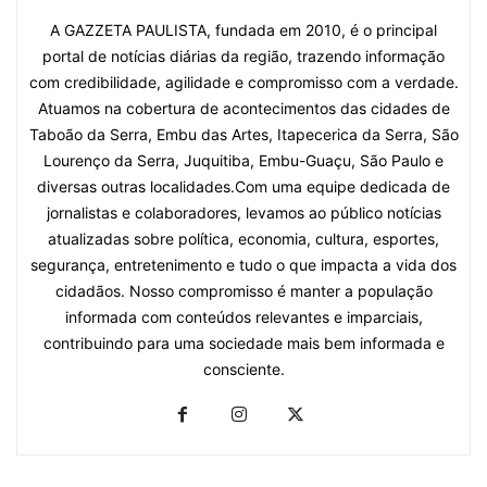
A GAZZETA PAULISTA, fundada em 2010, é o principal
portal de notícias diárias da região, trazendo informação
com credibilidade, agilidade e compromisso com a verdade.
Atuamos na cobertura de acontecimentos das cidades de
Taboão da Serra, Embu das Artes, Itapecerica da Serra, São
Lourenço da Serra, Juquitiba, Embu-Guaçu, São Paulo e
diversas outras localidades.Com uma equipe dedicada de
jornalistas e colaboradores, levamos ao público notícias
atualizadas sobre política, economia, cultura, esportes,
segurança, entretenimento e tudo o que impacta a vida dos
cidadãos. Nosso compromisso é manter a população
informada com conteúdos relevantes e imparciais,
contribuindo para uma sociedade mais bem informada e
consciente.