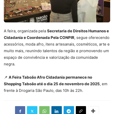
A feira, organizada pela
Secretaria de Direitos Humanos e
Cidadania e Coordenada Pela CONPIR
, segue oferecendo
acessórios, moda afro, itens artesanais, cosméticos, arte e
muito mais, reunindo talentos da região e promovendo um
espaço de convivência e valorização da comunidade
negra.
📌
A Feira Taboão Afro Cidadania permanece no
Shopping Taboão até o dia 25 de novembro de 2025
, em
frente à Drogaria São Paulo, das 10h às 22h.