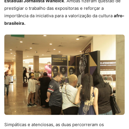
Estadual Jornalista Wandick
. Ambas fizeram questão de
prestigiar o trabalho das expositoras e reforçar a
importância da iniciativa para a valorização da cultura
afro-
brasileira.
Simpáticas e atenciosas, as duas percorreram os