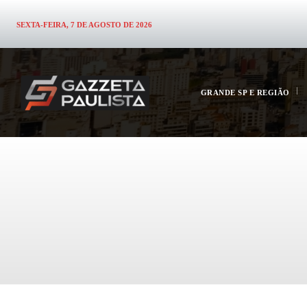
SEXTA-FEIRA, 7 DE AGOSTO DE 2026
GRANDE SP E REGIÃO