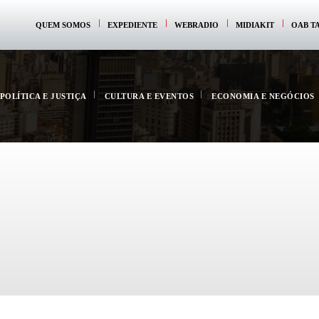
QUEM SOMOS
EXPEDIENTE
WEBRADIO
MIDIAKIT
OAB T
POLÍTICA E JUSTIÇA
CULTURA E EVENTOS
ECONOMIA E NEGÓCIOS