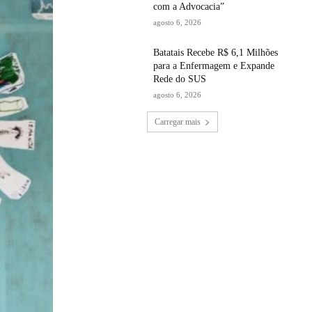
com a Advocacia”
agosto 6, 2026
Batatais Recebe R$ 6,1 Milhões
para a Enfermagem e Expande
Rede do SUS
agosto 6, 2026
Carregar mais