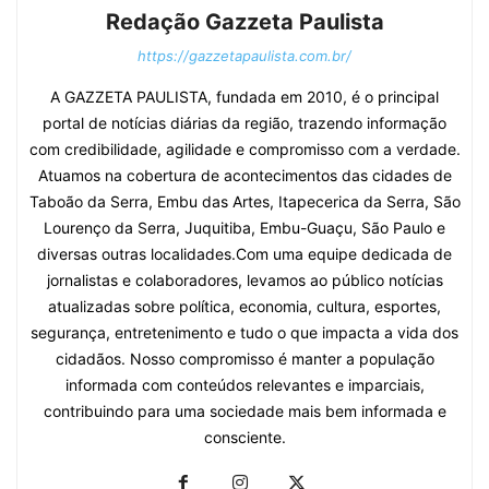
Redação Gazzeta Paulista
https://gazzetapaulista.com.br/
A GAZZETA PAULISTA, fundada em 2010, é o principal
portal de notícias diárias da região, trazendo informação
com credibilidade, agilidade e compromisso com a verdade.
Atuamos na cobertura de acontecimentos das cidades de
Taboão da Serra, Embu das Artes, Itapecerica da Serra, São
Lourenço da Serra, Juquitiba, Embu-Guaçu, São Paulo e
diversas outras localidades.Com uma equipe dedicada de
jornalistas e colaboradores, levamos ao público notícias
atualizadas sobre política, economia, cultura, esportes,
segurança, entretenimento e tudo o que impacta a vida dos
cidadãos. Nosso compromisso é manter a população
informada com conteúdos relevantes e imparciais,
contribuindo para uma sociedade mais bem informada e
consciente.