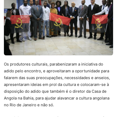
Os produtores culturais, parabenizaram a iniciativa do
adido pelo encontro, e aproveitaram a oportunidade para
falarem das suas preocupações, necessidades e anseios,
apresentaram ideias em prol da cultura e colocaram-se à
disposição do adido que também é o diretor da Casa de
Angola na Bahia, para ajudar alavancar a cultura angolana
no Rio de Janeiro e não só.