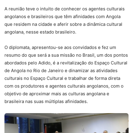
A reunião teve o intuito de conhecer os agentes culturais
angolanos e brasileiros que têm afinidades com Angola
que residem na cidade e aferir sobre a dinâmica cultural
angolana, nesse estado brasileiro.
O diplomata, apresentou-se aos convidados e fez um
resumo do que será a sua missão no Brasil, um dos pontos
abordados pelo Adido, é a revitalização do Espaço Cultural
de Angola no Rio de Janeiro e dinamizar as atividades
culturais no Espaço Cultural e trabalhar de forma direta
com os produtores e agentes culturais angolanos, com o
objetivo de aproximar mais as culturas angolana e
brasileira nas suas múltiplas afinidades.