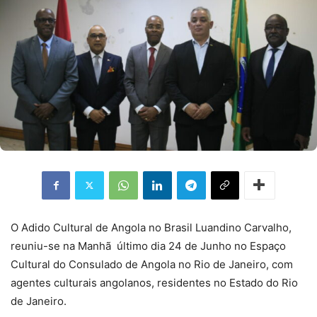
O Adido Cultural de Angola no Brasil Luandino Carvalho,
reuniu-se na Manhã último dia 24 de Junho no Espaço
Cultural do Consulado de Angola no Rio de Janeiro, com
agentes culturais angolanos, residentes no Estado do Rio
de Janeiro.