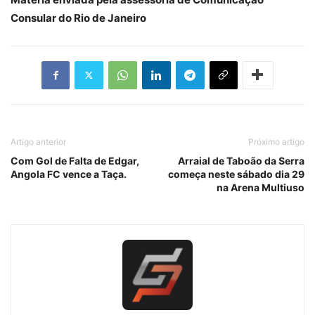
Consular do Rio de Janeiro
Artigo anterior
Próximo artigo
Com Gol de Falta de Edgar,
Arraial de Taboão da Serra
Angola FC vence a Taça.
começa neste sábado dia 29
na Arena Multiuso