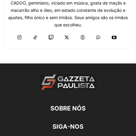
CADOO, geminiano, viciado em música, gosta de maçãs e
macarrão alho e óleo, em estado constante de evolução e
ajustes, filho único e sem irmãos. Seus amigos são os irmãos
que escolheu.
SOBRE NÓS
SIGA-NOS