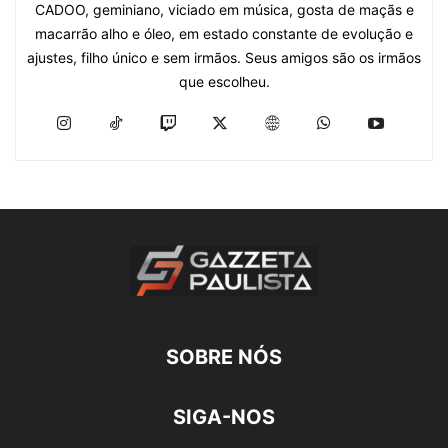
CADOO, geminiano, viciado em música, gosta de maçãs e
macarrão alho e óleo, em estado constante de evolução e
ajustes, filho único e sem irmãos. Seus amigos são os irmãos
que escolheu.
SOBRE NÓS
SIGA-NOS