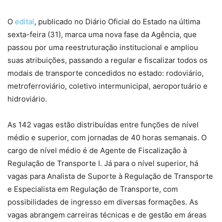
O
edital
, publicado no Diário Oficial do Estado na última
sexta-feira (31), marca uma nova fase da Agência, que
passou por uma reestruturação institucional e ampliou
suas atribuições, passando a regular e fiscalizar todos os
modais de transporte concedidos no estado: rodoviário,
metroferroviário, coletivo intermunicipal, aeroportuário e
hidroviário.
As 142 vagas estão distribuídas entre funções de nível
médio e superior, com jornadas de 40 horas semanais. O
cargo de nível médio é de Agente de Fiscalização à
Regulação de Transporte I. Já para o nível superior, há
vagas para Analista de Suporte à Regulação de Transporte
e Especialista em Regulação de Transporte, com
possibilidades de ingresso em diversas formações. As
vagas abrangem carreiras técnicas e de gestão em áreas