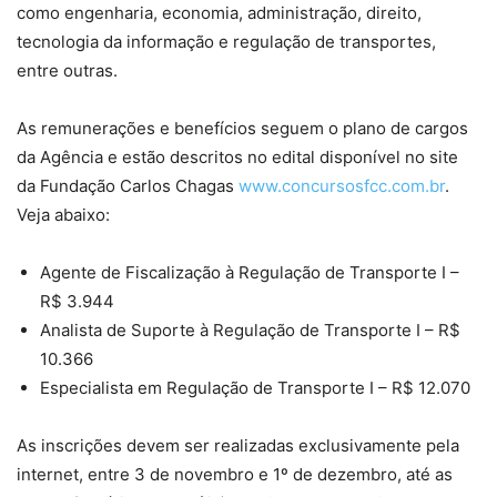
como engenharia, economia, administração, direito,
tecnologia da informação e regulação de transportes,
entre outras.
As remunerações e benefícios seguem o plano de cargos
da Agência e estão descritos no edital disponível no site
da Fundação Carlos Chagas
www.concursosfcc.com.br
.
Veja abaixo:
Agente de Fiscalização à Regulação de Transporte I –
R$ 3.944
Analista de Suporte à Regulação de Transporte I – R$
10.366
Especialista em Regulação de Transporte I – R$ 12.070
As inscrições devem ser realizadas exclusivamente pela
internet, entre 3 de novembro e 1º de dezembro, até as