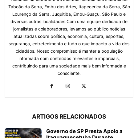
Taboão da Serra, Embu das Artes, Itapecerica da Serra, São
Lourenço da Serra, Juquitiba, Embu-Guaçu, São Paulo e
diversas outras localidades.Com uma equipe dedicada de
jornalistas e colaboradores, levamos ao público notícias
atualizadas sobre política, economia, cultura, esportes,
segurança, entretenimento e tudo o que impacta a vida dos
cidadãos. Nosso compromisso é manter a população
informada com conteúdos relevantes e imparciais,
contribuindo para uma sociedade mais bem informada e
consciente.
ARTIGOS RELACIONADOS
Governo de SP Presta Apoio a
Itaquaquecetuba Durante