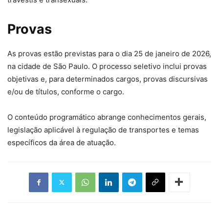
Provas
As provas estão previstas para o dia 25 de janeiro de 2026,
na cidade de São Paulo. O processo seletivo inclui provas
objetivas e, para determinados cargos, provas discursivas
e/ou de títulos, conforme o cargo.
O conteúdo programático abrange conhecimentos gerais,
legislação aplicável à regulação de transportes e temas
específicos da área de atuação.