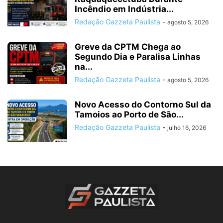
Incêndio em Indústria...
Redação Gazzeta Paulista
-
agosto 5, 2026
Greve da CPTM Chega ao
Segundo Dia e Paralisa Linhas
na...
Redação Gazzeta Paulista
-
agosto 5, 2026
Novo Acesso do Contorno Sul da
Tamoios ao Porto de São...
Redação Gazzeta Paulista
-
julho 16, 2026