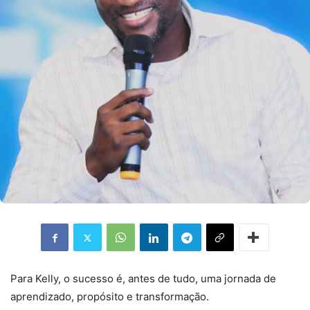
Para Kelly, o sucesso é, antes de tudo, uma jornada de
aprendizado, propósito e transformação.