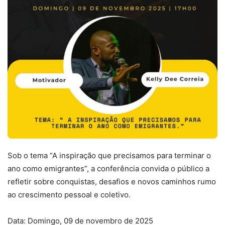
Sob o tema “A inspiração que precisamos para terminar o
ano como emigrantes”, a conferência convida o público a
refletir sobre conquistas, desafios e novos caminhos rumo
ao crescimento pessoal e coletivo.
Data: Domingo, 09 de novembro de 2025