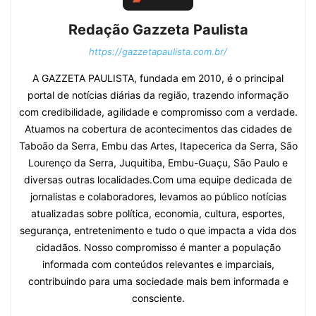
Redação Gazzeta Paulista
https://gazzetapaulista.com.br/
A GAZZETA PAULISTA, fundada em 2010, é o principal
portal de notícias diárias da região, trazendo informação
com credibilidade, agilidade e compromisso com a verdade.
Atuamos na cobertura de acontecimentos das cidades de
Taboão da Serra, Embu das Artes, Itapecerica da Serra, São
Lourenço da Serra, Juquitiba, Embu-Guaçu, São Paulo e
diversas outras localidades.Com uma equipe dedicada de
jornalistas e colaboradores, levamos ao público notícias
atualizadas sobre política, economia, cultura, esportes,
segurança, entretenimento e tudo o que impacta a vida dos
cidadãos. Nosso compromisso é manter a população
informada com conteúdos relevantes e imparciais,
contribuindo para uma sociedade mais bem informada e
consciente.