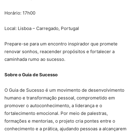
Horário: 17h00
Local: Lisboa – Carregado, Portugal
Prepare-se para um encontro inspirador que promete
renovar sonhos, reacender propósitos e fortalecer a
caminhada rumo ao sucesso.
Sobre o Guia de Sucesso
O Guia de Sucesso é um movimento de desenvolvimento
humano e transformação pessoal, comprometido em
promover o autoconhecimento, a liderança e o
fortalecimento emocional. Por meio de palestras,
formações e mentorias, o projeto cria pontes entre o
conhecimento e a prática, ajudando pessoas a alcançarem