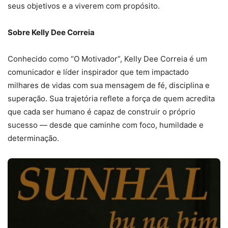
seus objetivos e a viverem com propósito.
Sobre Kelly Dee Correia
Conhecido como “O Motivador”, Kelly Dee Correia é um
comunicador e líder inspirador que tem impactado
milhares de vidas com sua mensagem de fé, disciplina e
superação. Sua trajetória reflete a força de quem acredita
que cada ser humano é capaz de construir o próprio
sucesso — desde que caminhe com foco, humildade e
determinação.