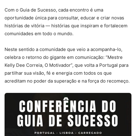
Com o Guia de Sucesso, cada encontro é uma
oportunidade única para consultar, educar e criar novas
histórias de vitória — histórias que inspiram e fortalecem
comunidades em todo o mundo.
Neste sentido a comunidade que veio a acompanha-lo,
celebra o retorno do gigante em comunicação: “Mestre
Kelly Dee Correia, O Motivador”, que volta a Portugal para
partilhar sua visão, fé e energia com todos os que
acreditam no poder da superação e na força do recomeço.