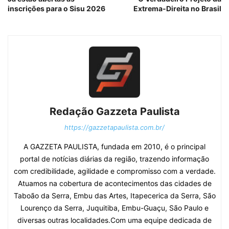
inscrições para o Sisu 2026
Extrema-Direita no Brasil
Redação Gazzeta Paulista
https://gazzetapaulista.com.br/
A GAZZETA PAULISTA, fundada em 2010, é o principal
portal de notícias diárias da região, trazendo informação
com credibilidade, agilidade e compromisso com a verdade.
Atuamos na cobertura de acontecimentos das cidades de
Taboão da Serra, Embu das Artes, Itapecerica da Serra, São
Lourenço da Serra, Juquitiba, Embu-Guaçu, São Paulo e
diversas outras localidades.Com uma equipe dedicada de