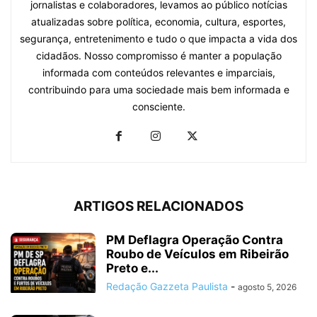
jornalistas e colaboradores, levamos ao público notícias
atualizadas sobre política, economia, cultura, esportes,
segurança, entretenimento e tudo o que impacta a vida dos
cidadãos. Nosso compromisso é manter a população
informada com conteúdos relevantes e imparciais,
contribuindo para uma sociedade mais bem informada e
consciente.
ARTIGOS RELACIONADOS
PM Deflagra Operação Contra
Roubo de Veículos em Ribeirão
Preto e...
Redação Gazzeta Paulista
-
agosto 5, 2026