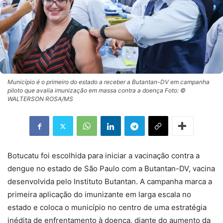
Município é o primeiro do estado a receber a Butantan-DV em campanha
piloto que avalia imunização em massa contra a doença Foto: ©
WALTERSON ROSA/MS
Botucatu foi escolhida para iniciar a vacinação contra a
dengue no estado de São Paulo com a Butantan-DV, vacina
desenvolvida pelo Instituto Butantan. A campanha marca a
primeira aplicação do imunizante em larga escala no
estado e coloca o município no centro de uma estratégia
inédita de enfrentamento à doença, diante do aumento da