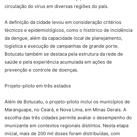
circulação do vírus em diversas regiões do país.
A definição da cidade levou em consideração critérios
técnicos e epidemiológicos, como o histórico de incidência
da dengue, além da capacidade local de planejamento,
logística e execução de campanhas de grande porte.
Botucatu também se destaca pela estrutura da rede de
saúde e pela experiência acumulada em ações de
prevenção e controle de doenças.
Projeto-piloto em três estados
Além de Botucatu, o projeto-piloto inclui os municípios de
Maranguape, no Ceará, e Nova Lima, em Minas Gerais. A
escolha das três cidades permite avaliar o desempenho do
imunizante em contextos regionais distintos. Nesta etapa
inicial, mais de 200 mil doses foram distribuídas, com