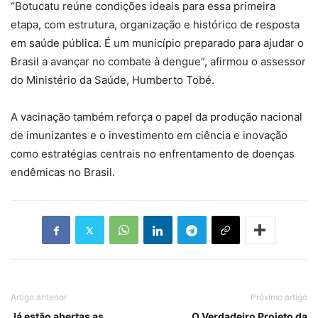
“Botucatu reúne condições ideais para essa primeira
etapa, com estrutura, organização e histórico de resposta
em saúde pública. É um município preparado para ajudar o
Brasil a avançar no combate à dengue”, afirmou o assessor
do Ministério da Saúde, Humberto Tobé.
A vacinação também reforça o papel da produção nacional
de imunizantes e o investimento em ciência e inovação
como estratégias centrais no enfrentamento de doenças
endêmicas no Brasil.
Artigo anterior
Próximo artigo
Já estão abertas as
O Verdadeiro Projeto da