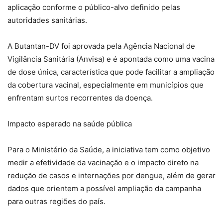
aplicação conforme o público-alvo definido pelas
autoridades sanitárias.
A Butantan-DV foi aprovada pela Agência Nacional de
Vigilância Sanitária (Anvisa) e é apontada como uma vacina
de dose única, característica que pode facilitar a ampliação
da cobertura vacinal, especialmente em municípios que
enfrentam surtos recorrentes da doença.
Impacto esperado na saúde pública
Para o Ministério da Saúde, a iniciativa tem como objetivo
medir a efetividade da vacinação e o impacto direto na
redução de casos e internações por dengue, além de gerar
dados que orientem a possível ampliação da campanha
para outras regiões do país.