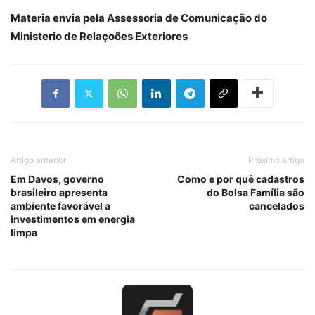
Materia envia pela Assessoria de Comunicação do
Ministerio de Relaçoões Exteriores
Artigo anterior
Próximo artigo
Em Davos, governo
Como e por quê cadastros
brasileiro apresenta
do Bolsa Família são
ambiente favorável a
cancelados
investimentos em energia
limpa