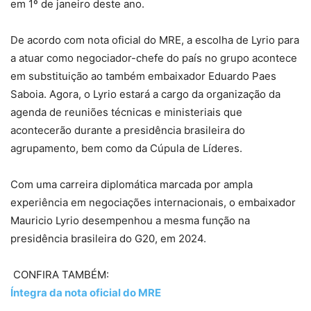
em 1º de janeiro deste ano.
De acordo com nota oficial do MRE, a escolha de Lyrio para
a atuar como negociador-chefe do país no grupo acontece
em substituição ao também embaixador Eduardo Paes
Saboia. Agora, o Lyrio estará a cargo da organização da
agenda de reuniões técnicas e ministeriais que
acontecerão durante a presidência brasileira do
agrupamento, bem como da Cúpula de Líderes.
Com uma carreira diplomática marcada por ampla
experiência em negociações internacionais, o embaixador
Mauricio Lyrio desempenhou a mesma função na
presidência brasileira do G20, em 2024.
CONFIRA TAMBÉM:
Íntegra da nota oficial do MRE