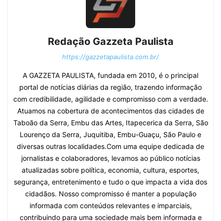
Redação Gazzeta Paulista
https://gazzetapaulista.com.br/
A GAZZETA PAULISTA, fundada em 2010, é o principal
portal de notícias diárias da região, trazendo informação
com credibilidade, agilidade e compromisso com a verdade.
Atuamos na cobertura de acontecimentos das cidades de
Taboão da Serra, Embu das Artes, Itapecerica da Serra, São
Lourenço da Serra, Juquitiba, Embu-Guaçu, São Paulo e
diversas outras localidades.Com uma equipe dedicada de
jornalistas e colaboradores, levamos ao público notícias
atualizadas sobre política, economia, cultura, esportes,
segurança, entretenimento e tudo o que impacta a vida dos
cidadãos. Nosso compromisso é manter a população
informada com conteúdos relevantes e imparciais,
contribuindo para uma sociedade mais bem informada e