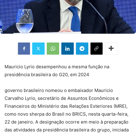
Mauricio Lyrio desempenhou a mesma função na
presidência brasileira do G20, em 2024
governo brasileiro nomeou o embaixador Mauricio
Carvalho Lyrio, secretário de Assuntos Econômicos e
Financeiros do Ministério das Relações Exteriores (MRE),
como novo sherpa do Brasil no BRICS, nesta quarta-feira,
22 de janeiro. A designação ocorre em meio à preparação
das atividades da presidência brasileira do grupo, iniciada