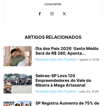
consciente.
ARTIGOS RELACIONADOS
Dia dos Pais 2026: Gasto Médio
Será de R$ 280, Aponta...
Redação Gazzeta Paulista
-
agosto 5, 2026
Sebrae-SP Leva 120
Empreendedores do Vale do
Ribeira à Mega Artesanal
Redação Gazzeta Paulista
-
julho 23, 2026
SP Registra Aumento de 75% de