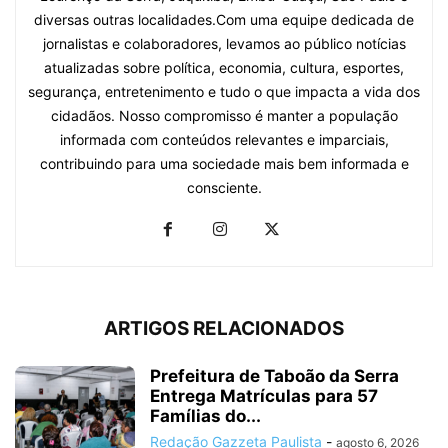
diversas outras localidades.Com uma equipe dedicada de
jornalistas e colaboradores, levamos ao público notícias
atualizadas sobre política, economia, cultura, esportes,
segurança, entretenimento e tudo o que impacta a vida dos
cidadãos. Nosso compromisso é manter a população
informada com conteúdos relevantes e imparciais,
contribuindo para uma sociedade mais bem informada e
consciente.
ARTIGOS RELACIONADOS
Prefeitura de Taboão da Serra
Entrega Matrículas para 57
Famílias do...
Redação Gazzeta Paulista
-
agosto 6, 2026