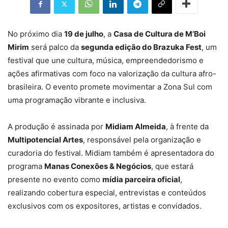
No próximo dia
19 de julho
, a
Casa de Cultura de M’Boi
Mirim
será palco da
segunda edição do Brazuka Fest
, um
festival que une cultura, música, empreendedorismo e
ações afirmativas com foco na valorização da cultura afro-
brasileira. O evento promete movimentar a Zona Sul com
uma programação vibrante e inclusiva.
A produção é assinada por
Midiam Almeida
, à frente da
Multipotencial Artes
, responsável pela organização e
curadoria do festival. Midiam também é apresentadora do
programa
Manas Conexões & Negócios
, que estará
presente no evento como
mídia parceira oficial
,
realizando cobertura especial, entrevistas e conteúdos
exclusivos com os expositores, artistas e convidados.