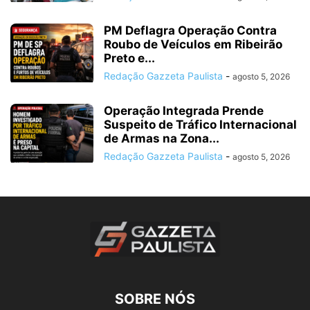
PM Deflagra Operação Contra
Roubo de Veículos em Ribeirão
Preto e...
Redação Gazzeta Paulista
-
agosto 5, 2026
Operação Integrada Prende
Suspeito de Tráfico Internacional
de Armas na Zona...
Redação Gazzeta Paulista
-
agosto 5, 2026
SOBRE NÓS