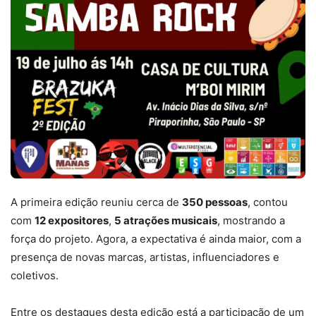
A primeira edição reuniu cerca de
350 pessoas
, contou
com
12 expositores
,
5 atrações musicais
, mostrando a
força do projeto. Agora, a expectativa é ainda maior, com a
presença de novas marcas, artistas, influenciadores e
coletivos.
Entre os destaques desta edição está a participação de um