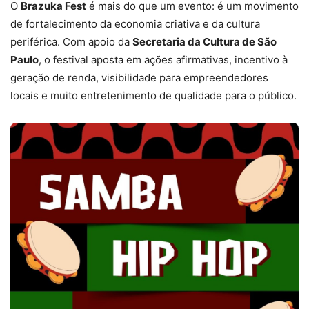
O
Brazuka Fest
é mais do que um evento: é um movimento
de fortalecimento da economia criativa e da cultura
periférica. Com apoio da
Secretaria da Cultura de São
Paulo
, o festival aposta em ações afirmativas, incentivo à
geração de renda, visibilidade para empreendedores
locais e muito entretenimento de qualidade para o público.