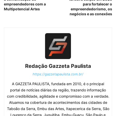
empreendedores com a
para fortalecer o
Multipotencial Artes
empreendedorismo, os
negócios e as conexões
Redação Gazzeta Paulista
https://gazzetapaulista.com.br/
A GAZZETA PAULISTA, fundada em 2010, é o principal
portal de notícias diárias da região, trazendo informação
com credibilidade, agilidade e compromisso com a verdade.
Atuamos na cobertura de acontecimentos das cidades de
Taboão da Serra, Embu das Artes, Itapecerica da Serra, São
Lourenço da Serra, Juquitiba, Embu-Guaçu, São Paulo e