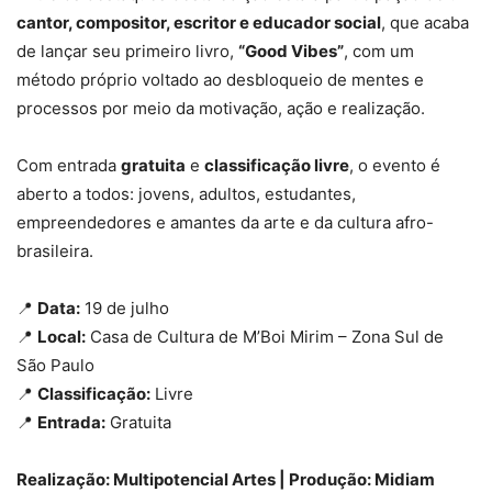
cantor, compositor, escritor e educador social
, que acaba
de lançar seu primeiro livro,
“Good Vibes”
, com um
método próprio voltado ao desbloqueio de mentes e
processos por meio da motivação, ação e realização.
Com entrada
gratuita
e
classificação livre
, o evento é
aberto a todos: jovens, adultos, estudantes,
empreendedores e amantes da arte e da cultura afro-
brasileira.
📍
Data:
19 de julho
📍
Local:
Casa de Cultura de M’Boi Mirim – Zona Sul de
São Paulo
📍
Classificação:
Livre
📍
Entrada:
Gratuita
Realização: Multipotencial Artes | Produção: Midiam