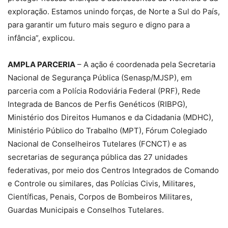
exploração. Estamos unindo forças, de Norte a Sul do País,
para garantir um futuro mais seguro e digno para a
infância”, explicou.
AMPLA PARCERIA
– A ação é coordenada pela Secretaria
Nacional de Segurança Pública (Senasp/MJSP), em
parceria com a Polícia Rodoviária Federal (PRF), Rede
Integrada de Bancos de Perfis Genéticos (RIBPG),
Ministério dos Direitos Humanos e da Cidadania (MDHC),
Ministério Público do Trabalho (MPT), Fórum Colegiado
Nacional de Conselheiros Tutelares (FCNCT) e as
secretarias de segurança pública das 27 unidades
federativas, por meio dos Centros Integrados de Comando
e Controle ou similares, das Polícias Civis, Militares,
Científicas, Penais, Corpos de Bombeiros Militares,
Guardas Municipais e Conselhos Tutelares.