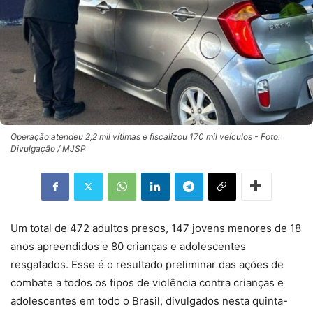
Operação atendeu 2,2 mil vítimas e fiscalizou 170 mil veículos - Foto:
Divulgação / MJSP
Um total de 472 adultos presos, 147 jovens menores de 18
anos apreendidos e 80 crianças e adolescentes
resgatados. Esse é o resultado preliminar das ações de
combate a todos os tipos de violência contra crianças e
adolescentes em todo o Brasil, divulgados nesta quinta-