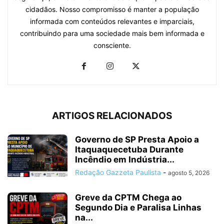
cidadãos. Nosso compromisso é manter a população
informada com conteúdos relevantes e imparciais,
contribuindo para uma sociedade mais bem informada e
consciente.
ARTIGOS RELACIONADOS
Governo de SP Presta Apoio a
Itaquaquecetuba Durante
Incêndio em Indústria...
Redação Gazzeta Paulista
-
agosto 5, 2026
Greve da CPTM Chega ao
Segundo Dia e Paralisa Linhas
na...