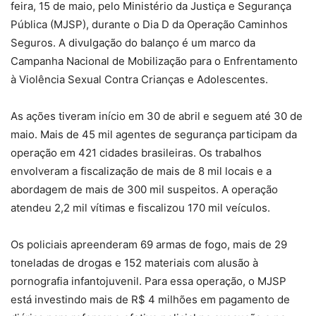
feira, 15 de maio, pelo Ministério da Justiça e Segurança
Pública (MJSP), durante o Dia D da Operação Caminhos
Seguros. A divulgação do balanço é um marco da
Campanha Nacional de Mobilização para o Enfrentamento
à Violência Sexual Contra Crianças e Adolescentes.
As ações tiveram início em 30 de abril e seguem até 30 de
maio. Mais de 45 mil agentes de segurança participam da
operação em 421 cidades brasileiras. Os trabalhos
envolveram a fiscalização de mais de 8 mil locais e a
abordagem de mais de 300 mil suspeitos. A operação
atendeu 2,2 mil vítimas e fiscalizou 170 mil veículos.
Os policiais apreenderam 69 armas de fogo, mais de 29
toneladas de drogas e 152 materiais com alusão à
pornografia infantojuvenil. Para essa operação, o MJSP
está investindo mais de R$ 4 milhões em pagamento de