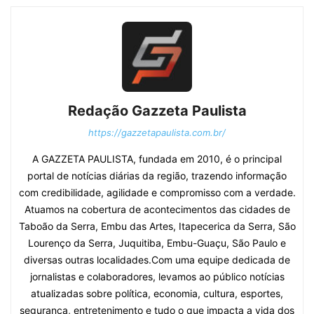
Redação Gazzeta Paulista
https://gazzetapaulista.com.br/
A GAZZETA PAULISTA, fundada em 2010, é o principal
portal de notícias diárias da região, trazendo informação
com credibilidade, agilidade e compromisso com a verdade.
Atuamos na cobertura de acontecimentos das cidades de
Taboão da Serra, Embu das Artes, Itapecerica da Serra, São
Lourenço da Serra, Juquitiba, Embu-Guaçu, São Paulo e
diversas outras localidades.Com uma equipe dedicada de
jornalistas e colaboradores, levamos ao público notícias
atualizadas sobre política, economia, cultura, esportes,
segurança, entretenimento e tudo o que impacta a vida dos