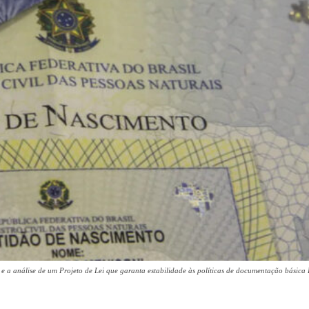
 e a análise de um Projeto de Lei que garanta estabilidade às políticas de documentação básica