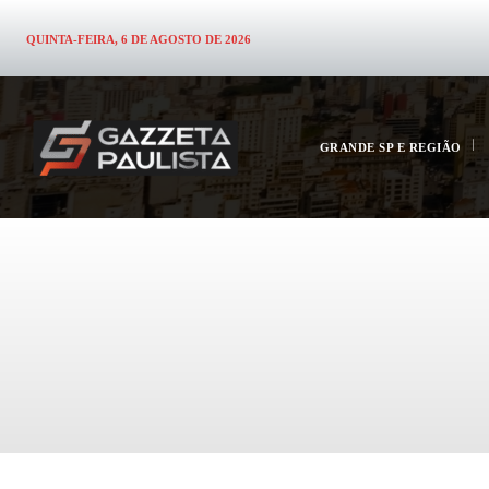
QUINTA-FEIRA, 6 DE AGOSTO DE 2026
GRANDE SP E REGIÃO