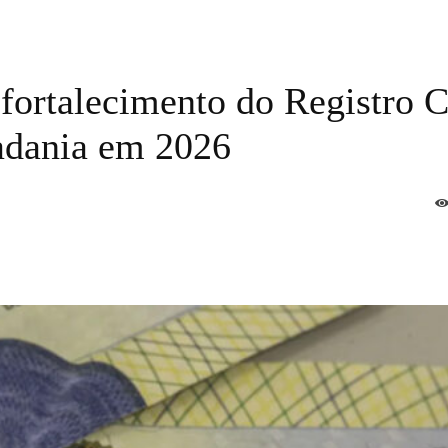
fortalecimento do Registro C
dadania em 2026