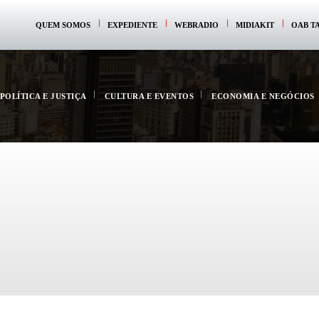
QUEM SOMOS
EXPEDIENTE
WEBRADIO
MIDIAKIT
OAB T
POLÍTICA E JUSTIÇA
CULTURA E EVENTOS
ECONOMIA E NEGÓCIOS