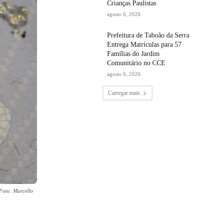
Crianças Paulistas
agosto 6, 2026
Prefeitura de Taboão da Serra
Entrega Matrículas para 57
Famílias do Jardim
Comunitário no CCE
agosto 6, 2026
Carregar mais
 Foto: Marcello