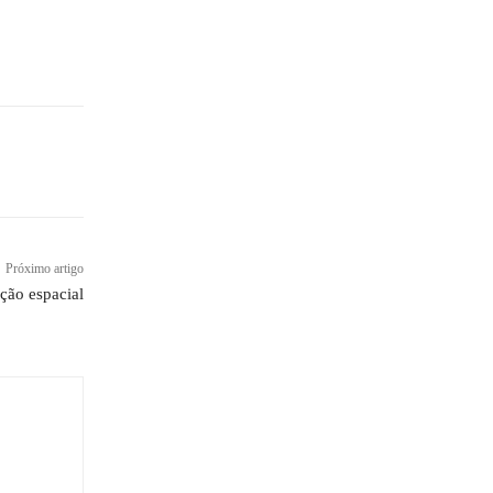
Próximo artigo
ção espacial