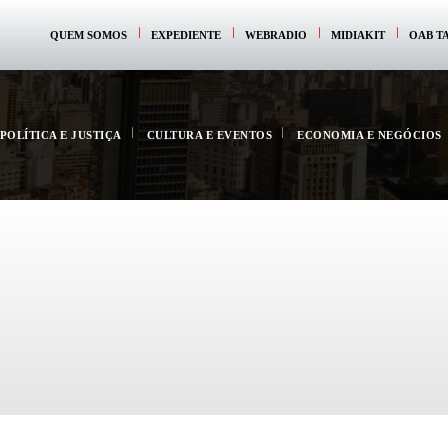
QUEM SOMOS
EXPEDIENTE
WEBRADIO
MIDIAKIT
OAB T
POLÍTICA E JUSTIÇA
CULTURA E EVENTOS
ECONOMIA E NEGÓCIOS