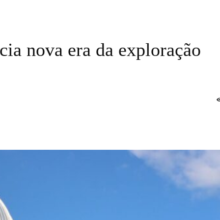
cia nova era da exploração