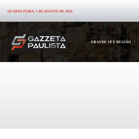
QUARTA-FEIRA, 5 DE AGOSTO DE 2026
GRANDE SP E REGIÃO