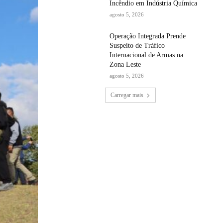
Incêndio em Indústria Química
agosto 5, 2026
Operação Integrada Prende
Suspeito de Tráfico
Internacional de Armas na
Zona Leste
agosto 5, 2026
Carregar mais