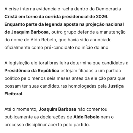
A crise interna evidencia o racha dentro do Democracia
Cristã em torno da corrida presidencial de 2026.
Enquanto parte da legenda aposta na projeção nacional
de Joaquim Barbosa,
outro grupo defende a manutenção
do nome de Aldo Rebelo, que havia sido anunciado
oficialmente como pré-candidato no início do ano.
A legislação eleitoral brasileira determina que candidatos à
Presidência da República
estejam filiados a um partido
político pelo menos seis meses antes da eleição para que
possam ter suas candidaturas homologadas pela
Justiça
Eleitoral.
Até o momento,
Joaquim Barbosa
não comentou
publicamente as declarações de
Aldo Rebelo
nem o
processo disciplinar aberto pelo partido.