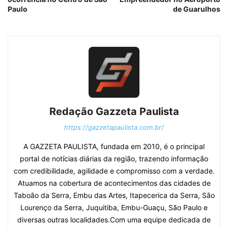
Paulo
de Guarulhos
Redação Gazzeta Paulista
https://gazzetapaulista.com.br/
A GAZZETA PAULISTA, fundada em 2010, é o principal
portal de notícias diárias da região, trazendo informação
com credibilidade, agilidade e compromisso com a verdade.
Atuamos na cobertura de acontecimentos das cidades de
Taboão da Serra, Embu das Artes, Itapecerica da Serra, São
Lourenço da Serra, Juquitiba, Embu-Guaçu, São Paulo e
diversas outras localidades.Com uma equipe dedicada de