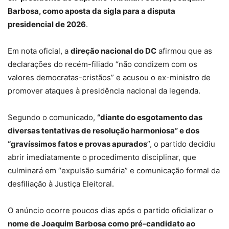
Barbosa, como aposta da sigla para a disputa
presidencial de 2026
.
Em nota oficial, a
direção nacional do DC
afirmou que as
declarações do recém-filiado “não condizem com os
valores democratas-cristãos” e acusou o ex-ministro de
promover ataques à presidência nacional da legenda.
Segundo o comunicado,
“diante do esgotamento das
diversas tentativas de resolução harmoniosa” e dos
“gravíssimos fatos e provas apurados
”, o partido decidiu
abrir imediatamente o procedimento disciplinar, que
culminará em “expulsão sumária” e comunicação formal da
desfiliação à Justiça Eleitoral.
O anúncio ocorre poucos dias após o partido oficializar o
nome de Joaquim Barbosa como pré-candidato ao