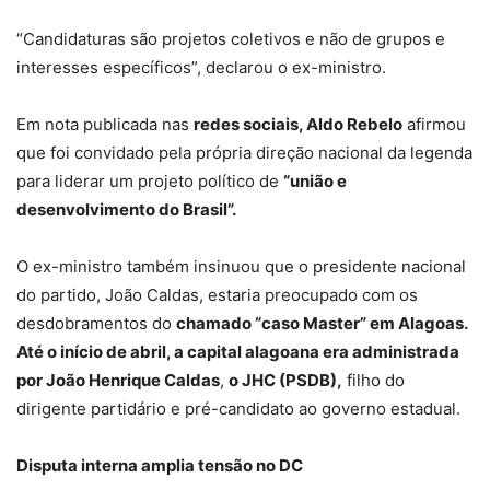
“Candidaturas são projetos coletivos e não de grupos e
interesses específicos”, declarou o ex-ministro.
Em nota publicada nas
redes sociais, Aldo Rebelo
afirmou
que foi convidado pela própria direção nacional da legenda
para liderar um projeto político de
“união e
desenvolvimento do Brasil”.
O ex-ministro também insinuou que o presidente nacional
do partido, João Caldas, estaria preocupado com os
desdobramentos do
chamado “caso Master” em Alagoas.
Até o início de abril, a capital alagoana era administrada
por João Henrique Caldas
,
o JHC (PSDB),
filho do
dirigente partidário e pré-candidato ao governo estadual.
Disputa interna amplia tensão no DC