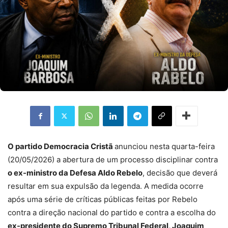
O partido Democracia Cristã
anunciou nesta quarta-feira
(20/05/2026) a abertura de um processo disciplinar contra
o ex-ministro da Defesa Aldo Rebelo
, decisão que deverá
resultar em sua expulsão da legenda. A medida ocorre
após uma série de críticas públicas feitas por Rebelo
contra a direção nacional do partido e contra a escolha do
ex-presidente do Supremo Tribunal Federal, Joaquim