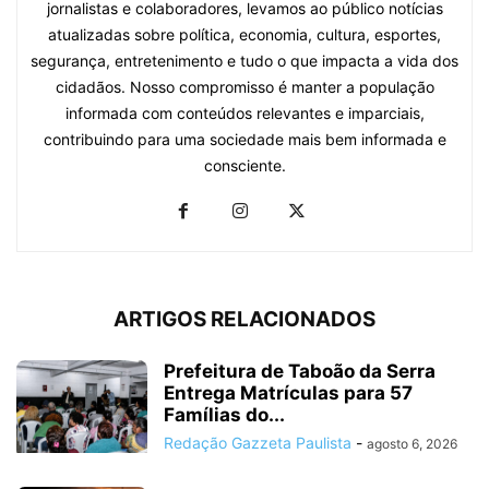
jornalistas e colaboradores, levamos ao público notícias
atualizadas sobre política, economia, cultura, esportes,
segurança, entretenimento e tudo o que impacta a vida dos
cidadãos. Nosso compromisso é manter a população
informada com conteúdos relevantes e imparciais,
contribuindo para uma sociedade mais bem informada e
consciente.
ARTIGOS RELACIONADOS
Prefeitura de Taboão da Serra
Entrega Matrículas para 57
Famílias do...
Redação Gazzeta Paulista
-
agosto 6, 2026