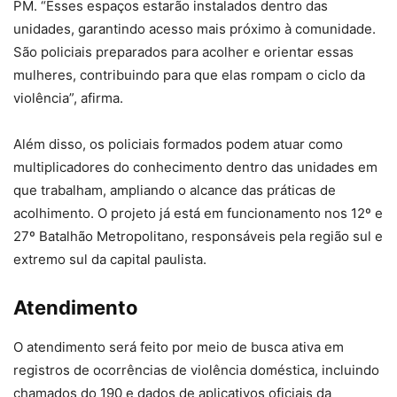
PM. “Esses espaços estarão instalados dentro das
unidades, garantindo acesso mais próximo à comunidade.
São policiais preparados para acolher e orientar essas
mulheres, contribuindo para que elas rompam o ciclo da
violência”, afirma.
Além disso, os policiais formados podem atuar como
multiplicadores do conhecimento dentro das unidades em
que trabalham, ampliando o alcance das práticas de
acolhimento. O projeto já está em funcionamento nos 12º e
27º Batalhão Metropolitano, responsáveis pela região sul e
extremo sul da capital paulista.
Atendimento
O atendimento será feito por meio de busca ativa em
registros de ocorrências de violência doméstica, incluindo
chamados do 190 e dados de aplicativos oficiais da