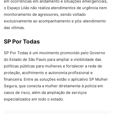
em ocorrências em andamento e situações emergenciais,
o Espaço Lilás não realiza atendimentos de urgência nem
monitoramento de agressores, sendo voltado
exclusivamente ao acompanhamento e pós-atendimento
das vítimas.
SP Por Todas
SP Por Todas é um movimento promovido pelo Governo
do Estado de São Paulo para ampliar a visibilidade das
políticas públicas para mulheres e fortalecer a rede de
proteção, acolhimento e autonomia profissional e
financeira. Entre as soluções estão o aplicativo SP Mulher
Segura, que conecta a mulher diretamente à polícia em
casos de risco, além da ampliação de serviços
especializados em todo o estado.