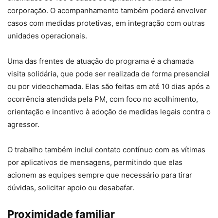
corporação. O acompanhamento também poderá envolver
casos com medidas protetivas, em integração com outras
unidades operacionais.
Uma das frentes de atuação do programa é a chamada
visita solidária, que pode ser realizada de forma presencial
ou por videochamada. Elas são feitas em até 10 dias após a
ocorrência atendida pela PM, com foco no acolhimento,
orientação e incentivo à adoção de medidas legais contra o
agressor.
O trabalho também inclui contato contínuo com as vítimas
por aplicativos de mensagens, permitindo que elas
acionem as equipes sempre que necessário para tirar
dúvidas, solicitar apoio ou desabafar.
Proximidade familiar