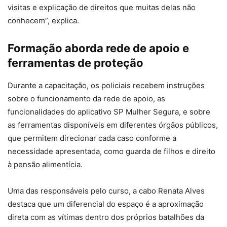
visitas e explicação de direitos que muitas delas não
conhecem”, explica.
Formação aborda rede de apoio e
ferramentas de proteção
Durante a capacitação, os policiais recebem instruções
sobre o funcionamento da rede de apoio, as
funcionalidades do aplicativo SP Mulher Segura, e sobre
as ferramentas disponíveis em diferentes órgãos públicos,
que permitem direcionar cada caso conforme a
necessidade apresentada, como guarda de filhos e direito
à pensão alimentícia.
Uma das responsáveis pelo curso, a cabo Renata Alves
destaca que um diferencial do espaço é a aproximação
direta com as vítimas dentro dos próprios batalhões da