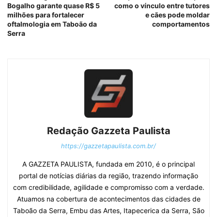
Bogalho garante quase R$ 5
como o vínculo entre tutores
milhões para fortalecer
e cães pode moldar
oftalmologia em Taboão da
comportamentos
Serra
Redação Gazzeta Paulista
https://gazzetapaulista.com.br/
A GAZZETA PAULISTA, fundada em 2010, é o principal
portal de notícias diárias da região, trazendo informação
com credibilidade, agilidade e compromisso com a verdade.
Atuamos na cobertura de acontecimentos das cidades de
Taboão da Serra, Embu das Artes, Itapecerica da Serra, São