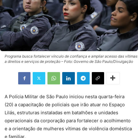
Programa busca fortalecer vínculo de confiança e ampliar acesso das vítimas
a direitos e serviços de proteção – Foto: Governo de São Paulo/Divulgação
A Polícia Militar de São Paulo iniciou nesta quarta-feira
(20) a capacitação de policiais que irão atuar no Espaço
Lilás, estruturas instaladas em batalhões e unidades
operacionais da corporação para fortalecer o acolhimento
e a orientação de mulheres vítimas de violência doméstica
e familiar.