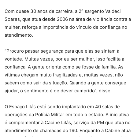
Com quase 30 anos de carreira, a 2º sargento Valdeci
Soares, que atua desde 2006 na área de violência contra a
mulher, reforça a importância do vínculo de confiança no
atendimento.
“Procuro passar segurança para que elas se sintam à
vontade. Muitas vezes, por eu ser mulher, isso facilita a
confiança. A gente orienta como se fosse da família. As
vítimas chegam muito fragilizadas e, muitas vezes, não
sabem como sair da situação. Quando a gente consegue
ajudar, o sentimento é de dever cumprido”, disse.
O Espaço Lilás está sendo implantado em 40 salas de
operações da Polícia Militar em todo o estado. A iniciativa
é complementar à Cabine Lilás, serviço da PM que atua no
atendimento de chamadas do 190. Enquanto a Cabine atua