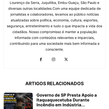
Lourenço da Serra, Juquitiba, Embu-Guaçu, São Paulo e
diversas outras localidades.Com uma equipe dedicada de
jornalistas e colaboradores, levamos ao público notícias
atualizadas sobre política, economia, cultura, esportes,
segurança, entretenimento e tudo o que impacta a vida dos
cidadãos. Nosso compromisso é manter a população
informada com conteúdos relevantes e imparciais,
contribuindo para uma sociedade mais bem informada e
consciente.
ARTIGOS RELACIONADOS
Governo de SP Presta Apoio a
Itaquaquecetuba Durante
Incêndio em Indústria...