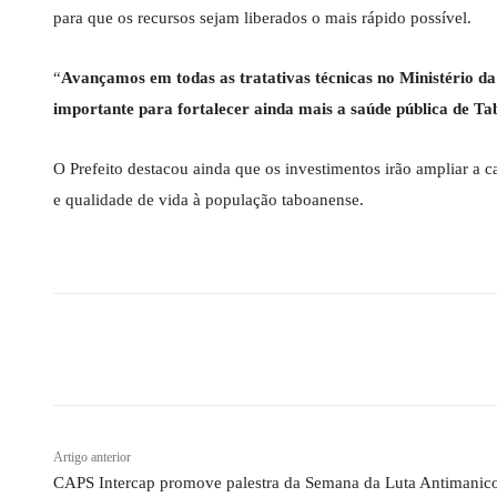
para que os recursos sejam liberados o mais rápido possível.
“
Avançamos em todas as tratativas técnicas no Ministério da
importante para fortalecer ainda mais a saúde pública de T
O Prefeito destacou ainda que os investimentos irão ampliar a 
e qualidade de vida à população taboanense.
Compartilhado
Artigo anterior
CAPS Intercap promove palestra da Semana da Luta Antimanic