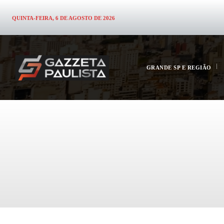
QUINTA-FEIRA, 6 DE AGOSTO DE 2026
GRANDE SP E REGIÃO