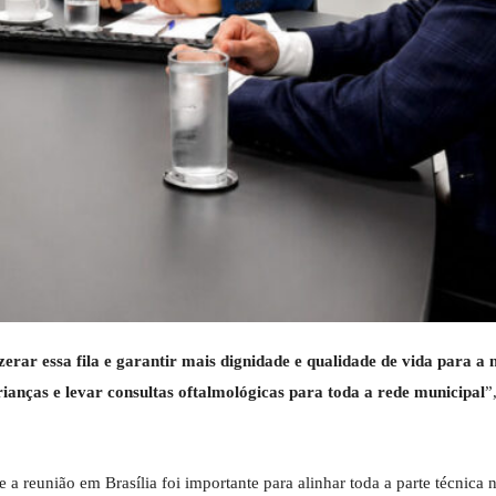
ar essa fila e garantir mais dignidade e qualidade de vida para a n
ianças e levar consultas oftalmológicas para toda a rede municipal
”
e a reunião em Brasília foi importante para alinhar toda a parte técnica 