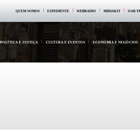
QUEM SOMOS
EXPEDIENTE
WEBRADIO
MIDIAKIT
OAB T
POLÍTICA E JUSTIÇA
CULTURA E EVENTOS
ECONOMIA E NEGÓCIOS