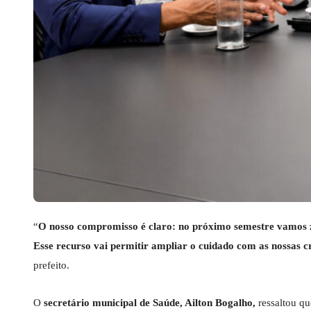
“
O nosso compromisso é claro: no próximo semestre vamos zer
Esse recurso vai permitir ampliar o cuidado com as nossas cr
prefeito.
O
secretário municipal de Saúde, Ailton Bogalho,
ressaltou qu