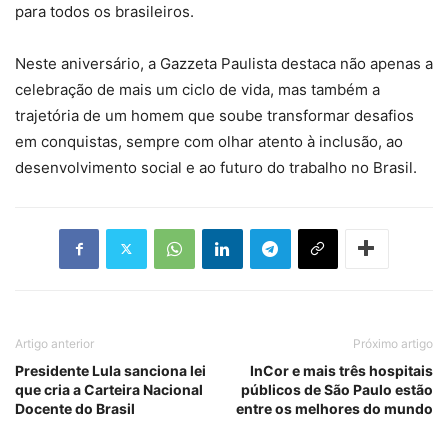
para todos os brasileiros.
Neste aniversário, a Gazzeta Paulista destaca não apenas a
celebração de mais um ciclo de vida, mas também a
trajetória de um homem que soube transformar desafios
em conquistas, sempre com olhar atento à inclusão, ao
desenvolvimento social e ao futuro do trabalho no Brasil.
Artigo anterior
Próximo artigo
Presidente Lula sanciona lei
InCor e mais três hospitais
que cria a Carteira Nacional
públicos de São Paulo estão
Docente do Brasil
entre os melhores do mundo