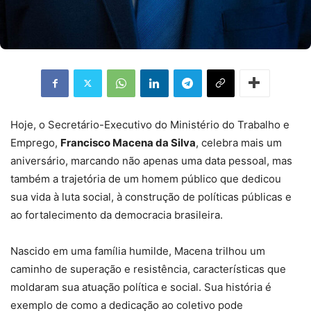
Hoje, o Secretário-Executivo do Ministério do Trabalho e
Emprego,
Francisco Macena da Silva
, celebra mais um
aniversário, marcando não apenas uma data pessoal, mas
também a trajetória de um homem público que dedicou
sua vida à luta social, à construção de políticas públicas e
ao fortalecimento da democracia brasileira.
Nascido em uma família humilde, Macena trilhou um
caminho de superação e resistência, características que
moldaram sua atuação política e social. Sua história é
exemplo de como a dedicação ao coletivo pode