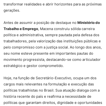
transformar realidades e abrir horizontes para as próximas
gerações.
Antes de assumir a posição de destaque no
Ministério do
Trabalho e Emprego
, Macena construiu sólida carreira
política e administrativa, sempre pautada pela defesa dos
trabalhadores, pela valorização das instituições públicas e
pelo compromisso com a justiça social. Ao longo dos anos,
seu nome esteve presente em importantes pautas do
movimento progressista, destacando-se como articulador
estratégico e gestor comprometido.
Hoje, na função de Secretário-Executivo, ocupa um dos
cargos mais relevantes na formulação e execução das
políticas trabalhistas no Brasil. Sua atuação dialoga com a
história recente do país e reafirma a necessidade de
políticas que garantam direitos, dignidade e oportunidades