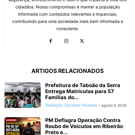
cidadãos. Nosso compromisso é manter a população
informada com conteúdos relevantes e imparciais,
contribuindo para uma sociedade mais bem informada e
consciente.
ARTIGOS RELACIONADOS
Prefeitura de Taboão da Serra
Entrega Matrículas para 57
Famílias do...
Redação Gazzeta Paulista
-
agosto 6, 2026
PM Deflagra Operação Contra
Roubo de Veículos em Ribeirão
Preto e...