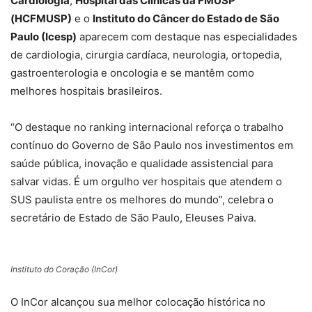
Cardiologia
,
Hospital das Clínicas da FMUSP
(HCFMUSP)
e o
Instituto do Câncer do Estado de São
Paulo (Icesp)
aparecem com destaque nas especialidades
de cardiologia, cirurgia cardíaca, neurologia, ortopedia,
gastroenterologia e oncologia e se mantêm como
melhores hospitais brasileiros.
“O destaque no ranking internacional reforça o trabalho
contínuo do Governo de São Paulo nos investimentos em
saúde pública, inovação e qualidade assistencial para
salvar vidas. É um orgulho ver hospitais que atendem o
SUS paulista entre os melhores do mundo”, celebra o
secretário de Estado de São Paulo, Eleuses Paiva.
Instituto do Coração (InCor)
O InCor alcançou sua melhor colocação histórica no