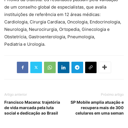
de um conselho global de especialistas, que avalia
instituições de referência em 12 áreas médicas:
Cardiologia, Cirurgia Cardíaca, Oncologia, Endocrinologia,
Neurologia, Neurocirurgia, Ortopedia, Ginecologia e
Obstetrícia, Gastroenterologia, Pneumologia,
Pediatria e Urologia.
Artigo anterior
Próximo artigo
Francisco Macena: trajetória
SP Mobile amplia atuação e
de vida marcada pela luta
recupera mais de 300
social e dedicação ao Brasil
celulares em uma seman