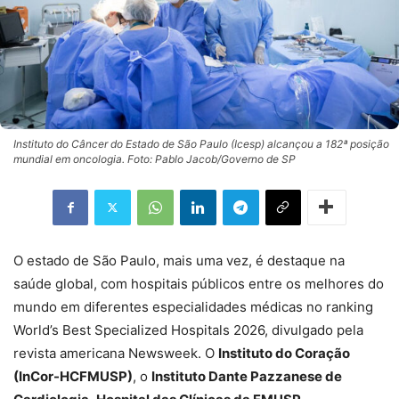
Instituto do Câncer do Estado de São Paulo (Icesp) alcançou a 182ª posição
mundial em oncologia. Foto: Pablo Jacob/Governo de SP
O estado de São Paulo, mais uma vez, é destaque na
saúde global, com hospitais públicos entre os melhores do
mundo em diferentes especialidades médicas no ranking
World’s Best Specialized Hospitals 2026, divulgado pela
revista americana Newsweek. O
Instituto do Coração
(InCor-HCFMUSP)
, o
Instituto Dante Pazzanese de