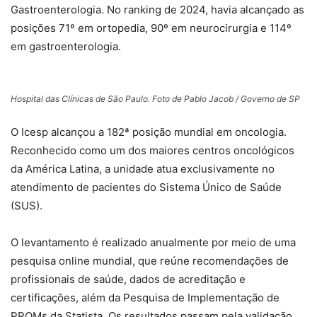
Gastroenterologia. No ranking de 2024, havia alcançado as
posições 71º em ortopedia, 90º em neurocirurgia e 114º
em gastroenterologia.
Hospital das Clínicas de São Paulo. Foto de Pablo Jacob / Governo de SP
O Icesp alcançou a 182ª posição mundial em oncologia.
Reconhecido como um dos maiores centros oncológicos
da América Latina, a unidade atua exclusivamente no
atendimento de pacientes do Sistema Único de Saúde
(SUS).
O levantamento é realizado anualmente por meio de uma
pesquisa online mundial, que reúne recomendações de
profissionais de saúde, dados de acreditação e
certificações, além da Pesquisa de Implementação de
PROMs da Statista. Os resultados passam pela validação