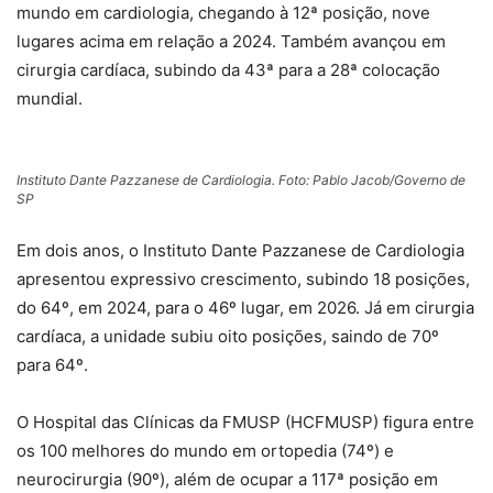
mundo em cardiologia, chegando à 12ª posição, nove
lugares acima em relação a 2024. Também avançou em
cirurgia cardíaca, subindo da 43ª para a 28ª colocação
mundial.
Instituto Dante Pazzanese de Cardiologia. Foto: Pablo Jacob/Governo de
SP
Em dois anos, o Instituto Dante Pazzanese de Cardiologia
apresentou expressivo crescimento, subindo 18 posições,
do 64º, em 2024, para o 46º lugar, em 2026. Já em cirurgia
cardíaca, a unidade subiu oito posições, saindo de 70º
para 64º.
O Hospital das Clínicas da FMUSP (HCFMUSP) figura entre
os 100 melhores do mundo em ortopedia (74º) e
neurocirurgia (90º), além de ocupar a 117ª posição em