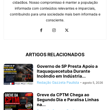
cidadãos. Nosso compromisso é manter a população
informada com conteúdos relevantes e imparciais,
contribuindo para uma sociedade mais bem informada e
consciente.
ARTIGOS RELACIONADOS
Governo de SP Presta Apoio a
Itaquaquecetuba Durante
Incêndio em Indústria...
Redação Gazzeta Paulista
-
agosto 5, 2026
Greve da CPTM Chega ao
Segundo Dia e Paralisa Linhas
na...