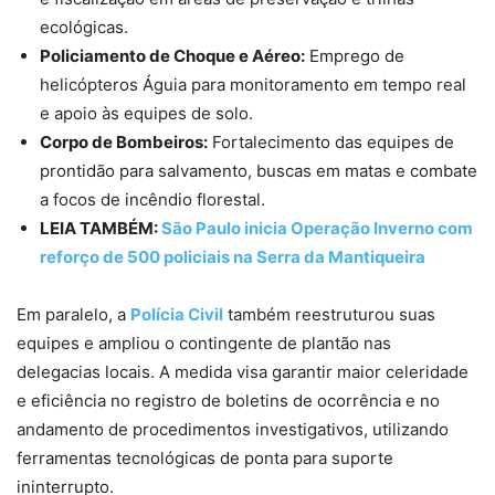
ecológicas.
Policiamento de Choque e Aéreo:
Emprego de
helicópteros Águia para monitoramento em tempo real
e apoio às equipes de solo.
Corpo de Bombeiros:
Fortalecimento das equipes de
prontidão para salvamento, buscas em matas e combate
a focos de incêndio florestal.
LEIA TAMBÉM:
São Paulo inicia Operação Inverno com
reforço de 500 policiais na Serra da Mantiqueira
Em paralelo, a
Polícia Civil
também reestruturou suas
equipes e ampliou o contingente de plantão nas
delegacias locais. A medida visa garantir maior celeridade
e eficiência no registro de boletins de ocorrência e no
andamento de procedimentos investigativos, utilizando
ferramentas tecnológicas de ponta para suporte
ininterrupto.