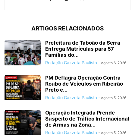
ARTIGOS RELACIONADOS
Prefeitura de Taboão da Serra
Entrega Matrículas para 57
Famílias do...
Redação Gazzeta Paulista
-
agosto 6, 2026
PM Deflagra Operação Contra
Roubo de Veículos em Ribeirão
Preto e...
Redação Gazzeta Paulista
-
agosto 5, 2026
Operação Integrada Prende
Suspeito de Tráfico Internacional
de Armas na Zona...
Redação Gazzeta Paulista
-
agosto 5, 2026