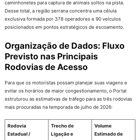
caminhonetes para captura de animais soltos na pista.
Desse total, a região serrana concentra uma célula
exclusiva formada por 378 operadores e 90 veículos
posicionados em pontos estratégicos de escoamento.
Organização de Dados: Fluxo
Previsto nas Principais
Rodovias de Acesso
Para que os motoristas possam planejar suas viagens e
evitar os horários de maior congestionamento, o Portal
estruturou as estimativas de tráfego para as três rodovias
mais procuradas na temporada de julho de 2026:
Rodovia
Trecho de
Volume
Estadual /
Ligação e
Estimado de