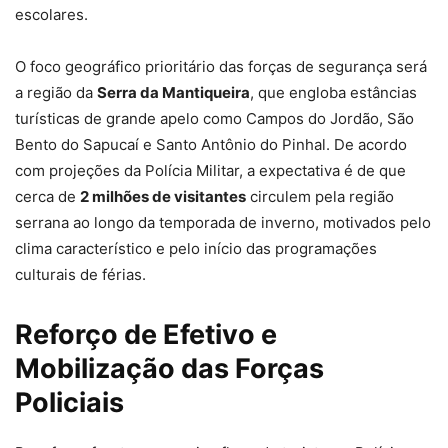
escolares.
O foco geográfico prioritário das forças de segurança será
a região da
Serra da Mantiqueira
, que engloba estâncias
turísticas de grande apelo como Campos do Jordão, São
Bento do Sapucaí e Santo Antônio do Pinhal. De acordo
com projeções da Polícia Militar, a expectativa é de que
cerca de
2 milhões de visitantes
circulem pela região
serrana ao longo da temporada de inverno, motivados pelo
clima característico e pelo início das programações
culturais de férias.
Reforço de Efetivo e
Mobilização das Forças
Policiais