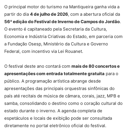
O principal motor do turismo na Mantiqueira ganha vida a
partir do dia
4 de julho de 2026
, com a abertura oficial da
56ª edição do Festival de Inverno de Campos do Jordão
.
O evento é capitaneado pela Secretaria da Cultura,
Economia e Indústria Criativas do Estado, em parceria com
a Fundação Osesp, Ministério da Cultura e Governo
Federal, com incentivo via Lei Rouanet.
O festival deste ano contará com
mais de 80 concertos e
apresentações com entrada totalmente gratuita
para o
público. A programação artística abrange desde
apresentações das principais orquestras sinfônicas do
país até recitais de música de câmara, corais, jazz, MPB e
samba, consolidando o destino como o coração cultural do
estado durante o inverno. A agenda completa de
espetáculos e locais de exibição pode ser consultada
diretamente no portal eletrônico oficial do festival.