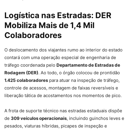
Logística nas Estradas: DER
Mobiliza Mais de 1,4 Mil
Colaboradores
O deslocamento dos viajantes rumo ao interior do estado
contará com uma operação especial de engenharia de
tráfego coordenada pelo
Departamento de Estradas de
Rodagem (DER)
. Ao todo, o órgão colocou de prontidão
1.425 colaboradores
para atuar na inspeção de tráfego,
controle de acessos, montagem de faixas reversíveis e
liberação tática de acostamentos nos momentos de pico.
A frota de suporte técnico nas estradas estaduais dispõe
de
309 veículos operacionais
, incluindo guinchos leves e
pesados, viaturas híbridas, picapes de inspeção e