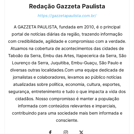
Redação Gazzeta Paulista
https://gazzetapaulista.com.br/
A GAZZETA PAULISTA, fundada em 2010, é o principal
portal de notícias diárias da região, trazendo informação
com credibilidade, agilidade e compromisso com a verdade.
Atuamos na cobertura de acontecimentos das cidades de
Taboão da Serra, Embu das Artes, Itapecerica da Serra, São
Lourenço da Serra, Juquitiba, Embu-Guaçu, São Paulo e
diversas outras localidades.Com uma equipe dedicada de
jornalistas e colaboradores, levamos ao público notícias
atualizadas sobre política, economia, cultura, esportes,
segurança, entretenimento e tudo o que impacta a vida dos
cidadãos. Nosso compromisso é manter a população
informada com conteúdos relevantes e imparciais,
contribuindo para uma sociedade mais bem informada e
consciente.