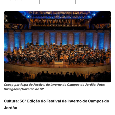
Osesp participa do Festival de Inverno de Campos de Jordão. Foto:
Divulgação/Governo de SP
Cultura: 56ª Edição do Festival de Inverno de Campos do
Jordão