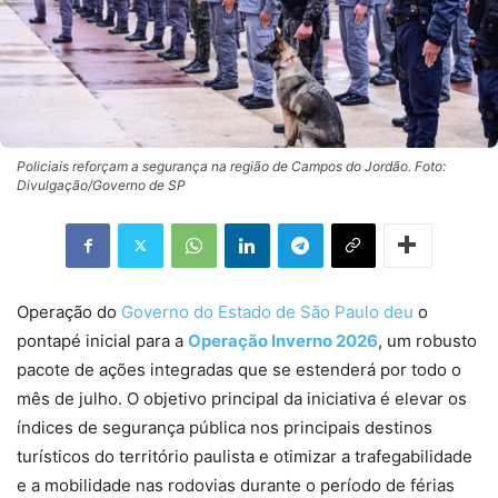
Policiais reforçam a segurança na região de Campos do Jordão. Foto:
Divulgação/Governo de SP
Operação do
Governo do Estado de São Paulo deu
o
pontapé inicial para a
Operação Inverno 2026
, um robusto
pacote de ações integradas que se estenderá por todo o
mês de julho. O objetivo principal da iniciativa é elevar os
índices de segurança pública nos principais destinos
turísticos do território paulista e otimizar a trafegabilidade
e a mobilidade nas rodovias durante o período de férias