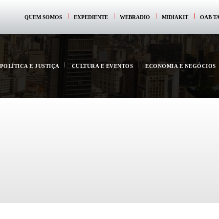
QUEM SOMOS
EXPEDIENTE
WEBRADIO
MIDIAKIT
OAB T
POLÍTICA E JUSTIÇA
CULTURA E EVENTOS
ECONOMIA E NEGÓCIOS