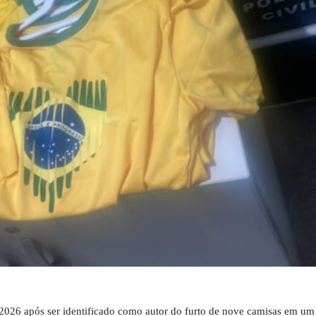
/2026 após ser identificado como autor do furto de nove camisas em um