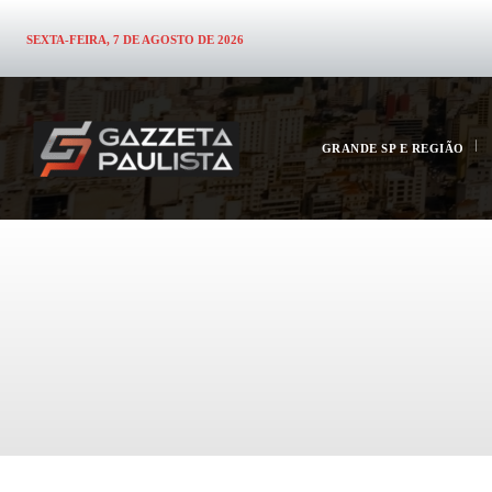
SEXTA-FEIRA, 7 DE AGOSTO DE 2026
GRANDE SP E REGIÃO