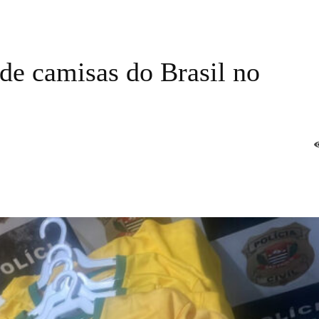
de camisas do Brasil no