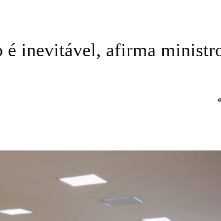
 é inevitável, afirma ministr