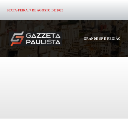
SEXTA-FEIRA, 7 DE AGOSTO DE 2026
GRANDE SP E REGIÃO