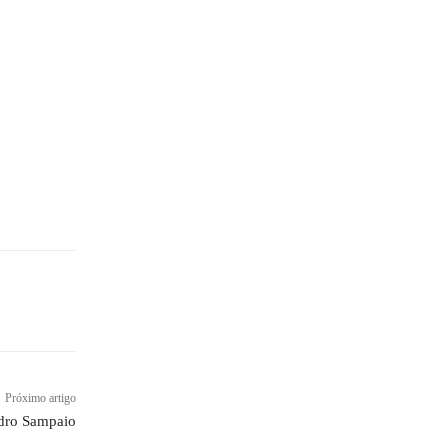
Próximo artigo
ndro Sampaio