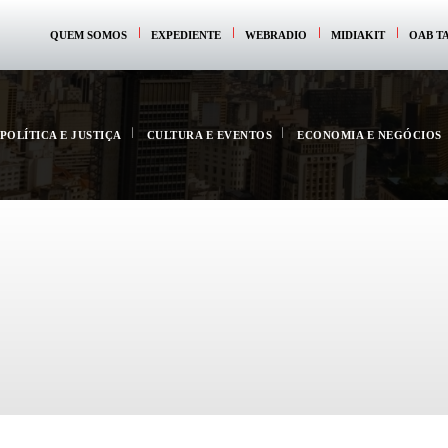
QUEM SOMOS
EXPEDIENTE
WEBRADIO
MIDIAKIT
OAB T
POLÍTICA E JUSTIÇA
CULTURA E EVENTOS
ECONOMIA E NEGÓCIOS