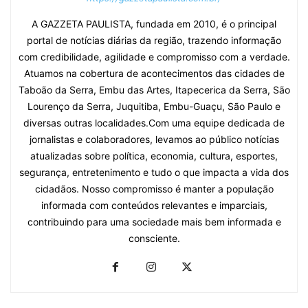
A GAZZETA PAULISTA, fundada em 2010, é o principal
portal de notícias diárias da região, trazendo informação
com credibilidade, agilidade e compromisso com a verdade.
Atuamos na cobertura de acontecimentos das cidades de
Taboão da Serra, Embu das Artes, Itapecerica da Serra, São
Lourenço da Serra, Juquitiba, Embu-Guaçu, São Paulo e
diversas outras localidades.Com uma equipe dedicada de
jornalistas e colaboradores, levamos ao público notícias
atualizadas sobre política, economia, cultura, esportes,
segurança, entretenimento e tudo o que impacta a vida dos
cidadãos. Nosso compromisso é manter a população
informada com conteúdos relevantes e imparciais,
contribuindo para uma sociedade mais bem informada e
consciente.