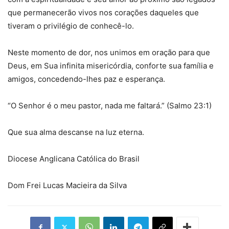
que permanecerão vivos nos corações daqueles que
tiveram o
privilégio de conhecê-lo.
Neste momento de dor, nos unimos em oração para que
Deus, em Sua infinita misericórdia, conforte sua família e
amigos, concedendo-lhes paz e esperança.
“O Senhor é o meu pastor, nada me faltará.” (Salmo 23:1)
Que sua alma descanse na luz eterna.
Diocese Anglicana Católica do Brasil
Dom Frei Lucas Macieira da Silva