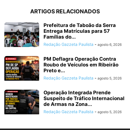
ARTIGOS RELACIONADOS
Prefeitura de Taboão da Serra
Entrega Matrículas para 57
Famílias do...
Redação Gazzeta Paulista
-
agosto 6, 2026
PM Deflagra Operação Contra
Roubo de Veículos em Ribeirão
Preto e...
Redação Gazzeta Paulista
-
agosto 5, 2026
Operação Integrada Prende
Suspeito de Tráfico Internacional
de Armas na Zona...
Redação Gazzeta Paulista
-
agosto 5, 2026