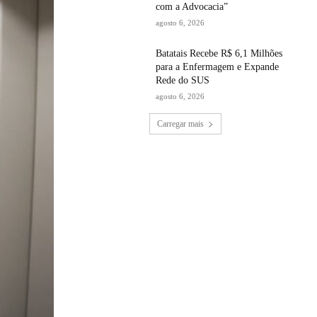
com a Advocacia”
agosto 6, 2026
Batatais Recebe R$ 6,1 Milhões
para a Enfermagem e Expande
Rede do SUS
agosto 6, 2026
Carregar mais