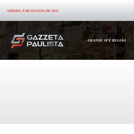
SÁBADO, 8 DE AGOSTO DE 2026
GRANDE SP E REGIÃO