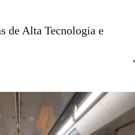
s de Alta Tecnologia e