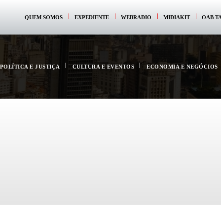
QUEM SOMOS
EXPEDIENTE
WEBRADIO
MIDIAKIT
OAB T
POLÍTICA E JUSTIÇA
CULTURA E EVENTOS
ECONOMIA E NEGÓCIOS