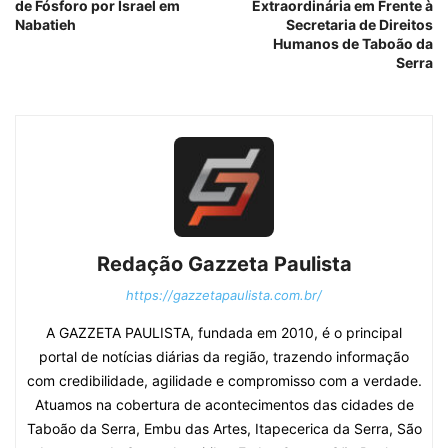
de Fósforo por Israel em
Extraordinária em Frente à
Nabatieh
Secretaria de Direitos
Humanos de Taboão da
Serra
Redação Gazzeta Paulista
https://gazzetapaulista.com.br/
A GAZZETA PAULISTA, fundada em 2010, é o principal
portal de notícias diárias da região, trazendo informação
com credibilidade, agilidade e compromisso com a verdade.
Atuamos na cobertura de acontecimentos das cidades de
Taboão da Serra, Embu das Artes, Itapecerica da Serra, São