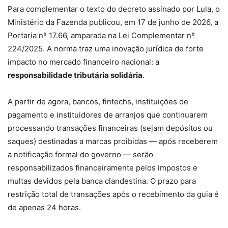
Para complementar o texto do decreto assinado por Lula, o
Ministério da Fazenda publicou, em 17 de junho de 2026, a
Portaria nº 17.66, amparada na Lei Complementar nº
224/2025. A norma traz uma inovação jurídica de forte
impacto no mercado financeiro nacional: a
responsabilidade tributária solidária
.
A partir de agora, bancos, fintechs, instituições de
pagamento e instituidores de arranjos que continuarem
processando transações financeiras (sejam depósitos ou
saques) destinadas a marcas proibidas — após receberem
a notificação formal do governo — serão
responsabilizados financeiramente pelos impostos e
multas devidos pela banca clandestina. O prazo para
restrição total de transações após o recebimento da guia é
de apenas 24 horas.