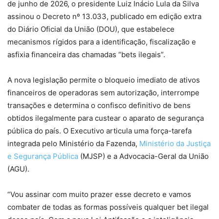
de junho de 2026, o presidente Luiz Inácio Lula da Silva
assinou o Decreto nº 13.033, publicado em edição extra
do Diário Oficial da União (DOU), que estabelece
mecanismos rígidos para a identificação, fiscalização e
asfixia financeira das chamadas “bets ilegais”.
A nova legislação permite o bloqueio imediato de ativos
financeiros de operadoras sem autorização, interrompe
transações e determina o confisco definitivo de bens
obtidos ilegalmente para custear o aparato de segurança
pública do país. O Executivo articula uma força-tarefa
integrada pelo Ministério da Fazenda,
Ministério da Justiça
e Segurança Pública
(MJSP) e a Advocacia-Geral da União
(AGU).
“Vou assinar com muito prazer esse decreto e vamos
combater de todas as formas possíveis qualquer bet ilegal