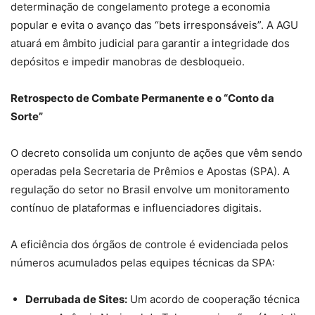
determinação de congelamento protege a economia
popular e evita o avanço das “bets irresponsáveis”. A AGU
atuará em âmbito judicial para garantir a integridade dos
depósitos e impedir manobras de desbloqueio.
Retrospecto de Combate Permanente e o “Conto da
Sorte”
O decreto consolida um conjunto de ações que vêm sendo
operadas pela Secretaria de Prêmios e Apostas (SPA). A
regulação do setor no Brasil envolve um monitoramento
contínuo de plataformas e influenciadores digitais.
A eficiência dos órgãos de controle é evidenciada pelos
números acumulados pelas equipes técnicas da SPA:
Derrubada de Sites:
Um acordo de cooperação técnica