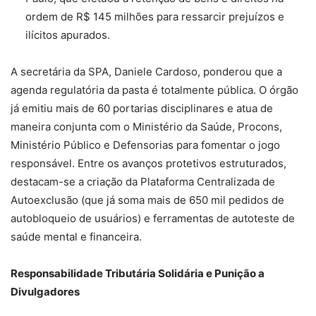
ordem de R$ 145 milhões para ressarcir prejuízos e
ilícitos apurados.
A secretária da SPA, Daniele Cardoso, ponderou que a
agenda regulatória da pasta é totalmente pública. O órgão
já emitiu mais de 60 portarias disciplinares e atua de
maneira conjunta com o Ministério da Saúde, Procons,
Ministério Público e Defensorias para fomentar o jogo
responsável. Entre os avanços protetivos estruturados,
destacam-se a criação da Plataforma Centralizada de
Autoexclusão (que já soma mais de 650 mil pedidos de
autobloqueio de usuários) e ferramentas de autoteste de
saúde mental e financeira.
Responsabilidade Tributária Solidária e Punição a
Divulgadores