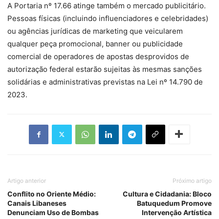
A Portaria nº 17.66 atinge também o mercado publicitário.
Pessoas físicas (incluindo influenciadores e celebridades)
ou agências jurídicas de marketing que veicularem
qualquer peça promocional, banner ou publicidade
comercial de operadores de apostas desprovidos de
autorização federal estarão sujeitas às mesmas sanções
solidárias e administrativas previstas na Lei nº 14.790 de
2023.
Artigo anterior
Próximo artigo
Conflito no Oriente Médio:
Cultura e Cidadania: Bloco
Canais Libaneses
Batuquedum Promove
Denunciam Uso de Bombas
Intervenção Artística