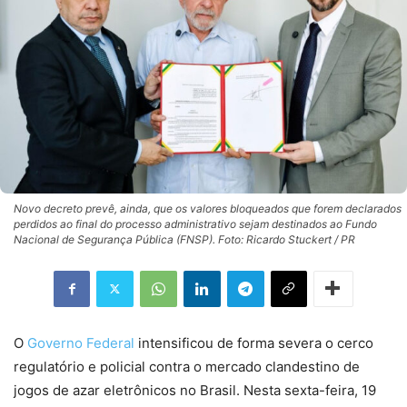
Novo decreto prevê, ainda, que os valores bloqueados que forem declarados
perdidos ao final do processo administrativo sejam destinados ao Fundo
Nacional de Segurança Pública (FNSP). Foto: Ricardo Stuckert / PR
O
Governo Federal
intensificou de forma severa o cerco
regulatório e policial contra o mercado clandestino de
jogos de azar eletrônicos no Brasil. Nesta sexta-feira, 19