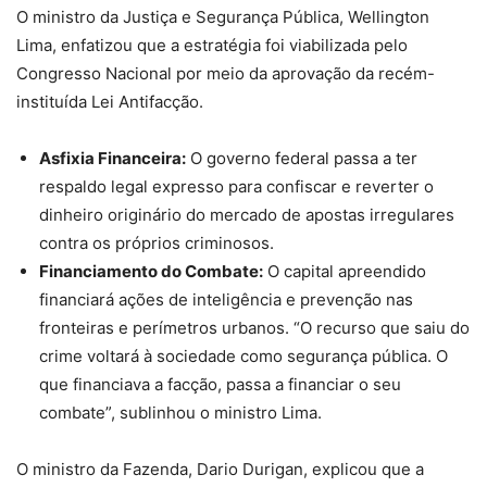
O ministro da Justiça e Segurança Pública, Wellington
Lima, enfatizou que a estratégia foi viabilizada pelo
Congresso Nacional por meio da aprovação da recém-
instituída Lei Antifacção.
Asfixia Financeira:
O governo federal passa a ter
respaldo legal expresso para confiscar e reverter o
dinheiro originário do mercado de apostas irregulares
contra os próprios criminosos.
Financiamento do Combate:
O capital apreendido
financiará ações de inteligência e prevenção nas
fronteiras e perímetros urbanos. “O recurso que saiu do
crime voltará à sociedade como segurança pública. O
que financiava a facção, passa a financiar o seu
combate”, sublinhou o ministro Lima.
O ministro da Fazenda, Dario Durigan, explicou que a