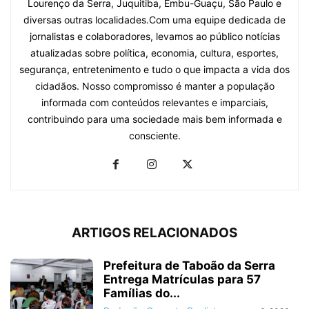
Lourenço da Serra, Juquitiba, Embu-Guaçu, São Paulo e
diversas outras localidades.Com uma equipe dedicada de
jornalistas e colaboradores, levamos ao público notícias
atualizadas sobre política, economia, cultura, esportes,
segurança, entretenimento e tudo o que impacta a vida dos
cidadãos. Nosso compromisso é manter a população
informada com conteúdos relevantes e imparciais,
contribuindo para uma sociedade mais bem informada e
consciente.
ARTIGOS RELACIONADOS
Prefeitura de Taboão da Serra
Entrega Matrículas para 57
Famílias do...