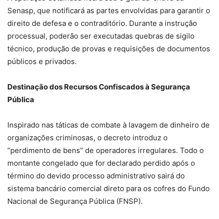
Senasp, que notificará as partes envolvidas para garantir o
direito de defesa e o contraditório. Durante a instrução
processual, poderão ser executadas quebras de sigilo
técnico, produção de provas e requisições de documentos
públicos e privados.
Destinação dos Recursos Confiscados à Segurança
Pública
Inspirado nas táticas de combate à lavagem de dinheiro de
organizações criminosas, o decreto introduz o
“perdimento de bens” de operadores irregulares. Todo o
montante congelado que for declarado perdido após o
término do devido processo administrativo sairá do
sistema bancário comercial direto para os cofres do Fundo
Nacional de Segurança Pública (FNSP).