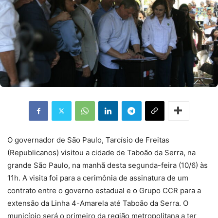
O governador de São Paulo, Tarcísio de Freitas
(Republicanos) visitou a cidade de Taboão da Serra, na
grande São Paulo, na manhã desta segunda-feira (10/6) às
11h. A visita foi para a cerimônia de assinatura de um
contrato entre o governo estadual e o Grupo CCR para a
extensão da Linha 4-Amarela até Taboão da Serra. O
município será o primeiro da região metropolitana a ter