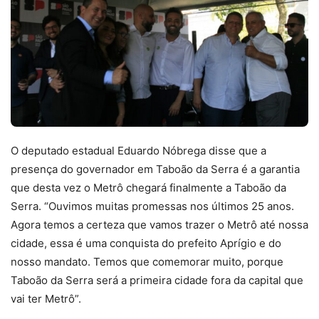
O deputado estadual Eduardo Nóbrega disse que a
presença do governador em Taboão da Serra é a garantia
que desta vez o Metrô chegará finalmente a Taboão da
Serra. “Ouvimos muitas promessas nos últimos 25 anos.
Agora temos a certeza que vamos trazer o Metrô até nossa
cidade, essa é uma conquista do prefeito Aprígio e do
nosso mandato. Temos que comemorar muito, porque
Taboão da Serra será a primeira cidade fora da capital que
vai ter Metrô”.