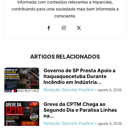
informada com conteúdos relevantes e imparciais,
contribuindo para uma sociedade mais bem informada e
consciente.
ARTIGOS RELACIONADOS
Governo de SP Presta Apoio a
Itaquaquecetuba Durante
Incêndio em Indústria...
Redação Gazzeta Paulista
-
agosto 5, 2026
Greve da CPTM Chega ao
Segundo Dia e Paralisa Linhas
na...
Redação Gazzeta Paulista
-
agosto 5, 2026