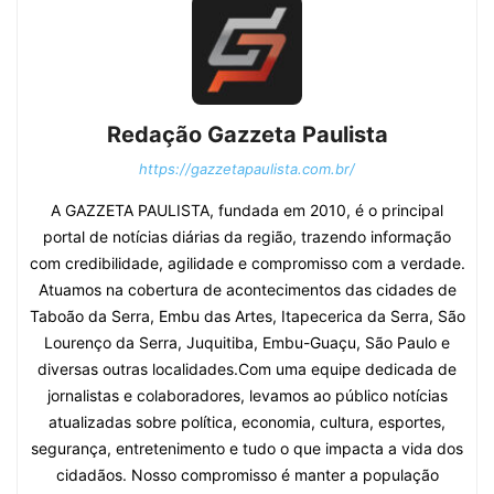
Redação Gazzeta Paulista
https://gazzetapaulista.com.br/
A GAZZETA PAULISTA, fundada em 2010, é o principal
portal de notícias diárias da região, trazendo informação
com credibilidade, agilidade e compromisso com a verdade.
Atuamos na cobertura de acontecimentos das cidades de
Taboão da Serra, Embu das Artes, Itapecerica da Serra, São
Lourenço da Serra, Juquitiba, Embu-Guaçu, São Paulo e
diversas outras localidades.Com uma equipe dedicada de
jornalistas e colaboradores, levamos ao público notícias
atualizadas sobre política, economia, cultura, esportes,
segurança, entretenimento e tudo o que impacta a vida dos
cidadãos. Nosso compromisso é manter a população