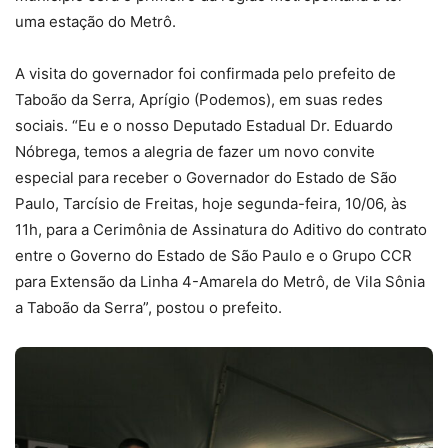
uma estação do Metrô.
A visita do governador foi confirmada pelo prefeito de
Taboão da Serra, Aprígio (Podemos), em suas redes
sociais. “Eu e o nosso Deputado Estadual Dr. Eduardo
Nóbrega, temos a alegria de fazer um novo convite
especial para receber o Governador do Estado de São
Paulo, Tarcísio de Freitas, hoje segunda-feira, 10/06, às
11h, para a Cerimônia de Assinatura do Aditivo do contrato
entre o Governo do Estado de São Paulo e o Grupo CCR
para Extensão da Linha 4-Amarela do Metrô, de Vila Sônia
a Taboão da Serra”, postou o prefeito.