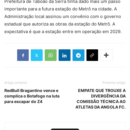
Prefeitura de Taboão da Serra tinha dado mais um passo
importante para a futura estação do Metrô na cidade. A
Administração local assinou um convênio com o governo
estadual que autoriza as obras da estação do Metrô. A
expectativa é que a estação entre em operação em 2029.
Artigo anterior
Próximo artigo
RedBull Bragantino vence e
EMPATE QUE TROUXE A
complica o Botafogo na luta
DIVERGÊNCIA DA
para escapar do Z4
COMISSÃO TÉCNICA AO
ATLETAS DA ANGOLA FC.