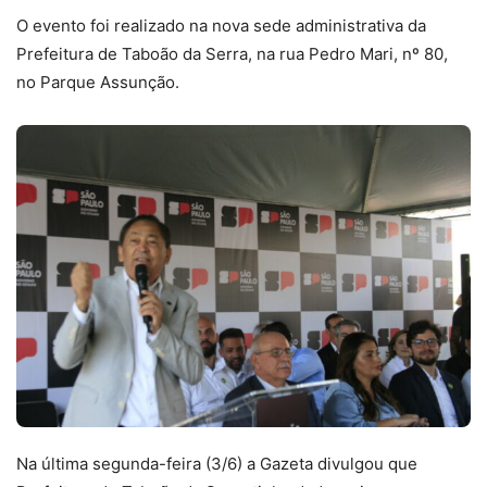
O evento foi realizado na nova sede administrativa da
Prefeitura de Taboão da Serra, na rua Pedro Mari, nº 80,
no Parque Assunção.
Na última segunda-feira (3/6) a Gazeta divulgou que