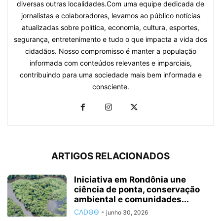
diversas outras localidades.Com uma equipe dedicada de
jornalistas e colaboradores, levamos ao público notícias
atualizadas sobre política, economia, cultura, esportes,
segurança, entretenimento e tudo o que impacta a vida dos
cidadãos. Nosso compromisso é manter a população
informada com conteúdos relevantes e imparciais,
contribuindo para uma sociedade mais bem informada e
consciente.
ARTIGOS RELACIONADOS
Iniciativa em Rondônia une
ciência de ponta, conservação
ambiental e comunidades...
CΛDӨӨ
-
junho 30, 2026