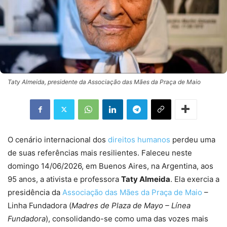
Taty Almeida, presidente da Associação das Mães da Praça de Maio
O cenário internacional dos
direitos humanos
perdeu uma
de suas referências mais resilientes. Faleceu neste
domingo 14/06/2026, em Buenos Aires, na Argentina, aos
95 anos, a ativista e professora
Taty Almeida
. Ela exercia a
presidência da
Associação das Mães da Praça de Maio
–
Linha Fundadora (
Madres de Plaza de Mayo – Línea
Fundadora
), consolidando-se como uma das vozes mais