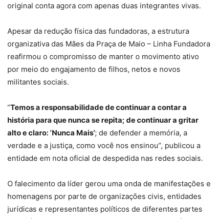
original conta agora com apenas duas integrantes vivas.
Apesar da redução física das fundadoras, a estrutura
organizativa das Mães da Praça de Maio – Linha Fundadora
reafirmou o compromisso de manter o movimento ativo
por meio do engajamento de filhos, netos e novos
militantes sociais.
“
Temos a responsabilidade de continuar a contar a
história para que nunca se repita; de continuar a gritar
alto e claro: ‘Nunca Mais’
; de defender a memória, a
verdade e a justiça, como você nos ensinou”, publicou a
entidade em nota oficial de despedida nas redes sociais.
O falecimento da líder gerou uma onda de manifestações e
homenagens por parte de organizações civis, entidades
jurídicas e representantes políticos de diferentes partes