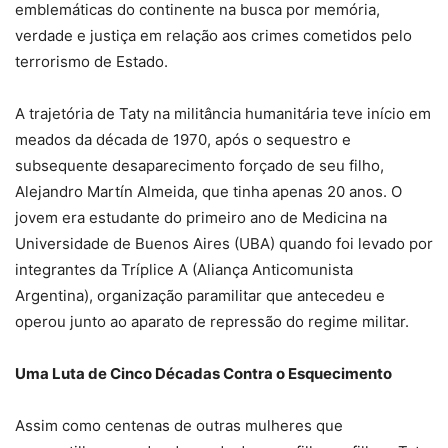
emblemáticas do continente na busca por memória,
verdade e justiça em relação aos crimes cometidos pelo
terrorismo de Estado.
A trajetória de Taty na militância humanitária teve início em
meados da década de 1970, após o sequestro e
subsequente desaparecimento forçado de seu filho,
Alejandro Martín Almeida, que tinha apenas 20 anos. O
jovem era estudante do primeiro ano de Medicina na
Universidade de Buenos Aires (UBA) quando foi levado por
integrantes da Tríplice A (Aliança Anticomunista
Argentina), organização paramilitar que antecedeu e
operou junto ao aparato de repressão do regime militar.
Uma Luta de Cinco Décadas Contra o Esquecimento
Assim como centenas de outras mulheres que