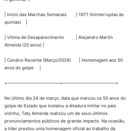
| Início das Marchas Semanais | 1977 (Ininterruptas às
quintas) |
| Vítima de Desaparecimento | Alejandro Martín
Almeida (20 anos) |
| Cenário Recente (Março/2026) | Homenagem aos 50
anos do golpe |
+————————————+————————————+
No último dia 24 de março, data que marcou os 50 anos do
golpe de Estado que instalou a ditadura militar no país
vizinho, Taty Almeida realizou um de seus últimos
pronunciamentos públicos de grande impacto. Na ocasião,
a líder prestou uma homenagem oficial ao trabalho da