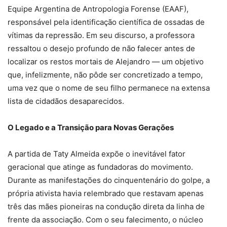
Equipe Argentina de Antropologia Forense (EAAF),
responsável pela identificação científica de ossadas de
vítimas da repressão. Em seu discurso, a professora
ressaltou o desejo profundo de não falecer antes de
localizar os restos mortais de Alejandro — um objetivo
que, infelizmente, não pôde ser concretizado a tempo,
uma vez que o nome de seu filho permanece na extensa
lista de cidadãos desaparecidos.
O Legado e a Transição para Novas Gerações
A partida de Taty Almeida expõe o inevitável fator
geracional que atinge as fundadoras do movimento.
Durante as manifestações do cinquentenário do golpe, a
própria ativista havia relembrado que restavam apenas
três das mães pioneiras na condução direta da linha de
frente da associação. Com o seu falecimento, o núcleo