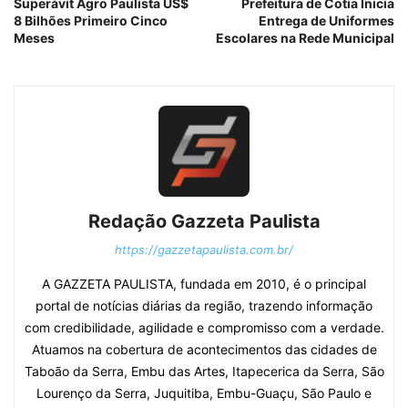
Superávit Agro Paulista US$
Prefeitura de Cotia Inicia
8 Bilhões Primeiro Cinco
Entrega de Uniformes
Meses
Escolares na Rede Municipal
Redação Gazzeta Paulista
https://gazzetapaulista.com.br/
A GAZZETA PAULISTA, fundada em 2010, é o principal
portal de notícias diárias da região, trazendo informação
com credibilidade, agilidade e compromisso com a verdade.
Atuamos na cobertura de acontecimentos das cidades de
Taboão da Serra, Embu das Artes, Itapecerica da Serra, São
Lourenço da Serra, Juquitiba, Embu-Guaçu, São Paulo e