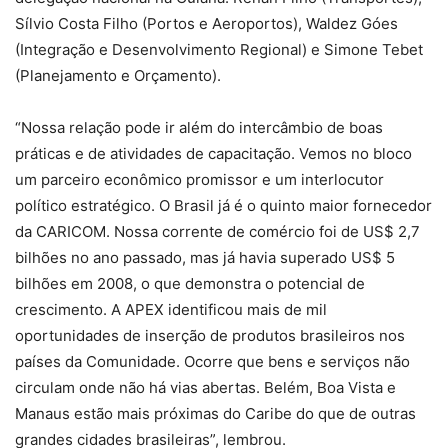
Sílvio Costa Filho (Portos e Aeroportos), Waldez Góes
(Integração e Desenvolvimento Regional) e Simone Tebet
(Planejamento e Orçamento).
“Nossa relação pode ir além do intercâmbio de boas
práticas e de atividades de capacitação. Vemos no bloco
um parceiro econômico promissor e um interlocutor
político estratégico. O Brasil já é o quinto maior fornecedor
da CARICOM. Nossa corrente de comércio foi de US$ 2,7
bilhões no ano passado, mas já havia superado US$ 5
bilhões em 2008, o que demonstra o potencial de
crescimento. A APEX identificou mais de mil
oportunidades de inserção de produtos brasileiros nos
países da Comunidade. Ocorre que bens e serviços não
circulam onde não há vias abertas. Belém, Boa Vista e
Manaus estão mais próximas do Caribe do que de outras
grandes cidades brasileiras”, lembrou.