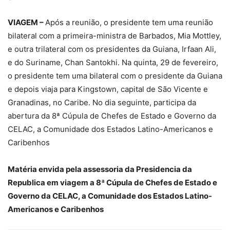
VIAGEM –
Após a reunião, o presidente tem uma reunião
bilateral com a primeira-ministra de Barbados, Mia Mottley,
e outra trilateral com os presidentes da Guiana, Irfaan Ali,
e do Suriname, Chan Santokhi. Na quinta, 29 de fevereiro,
o presidente tem uma bilateral com o presidente da Guiana
e depois viaja para Kingstown, capital de São Vicente e
Granadinas, no Caribe. No dia seguinte, participa da
abertura da 8ª Cúpula de Chefes de Estado e Governo da
CELAC, a Comunidade dos Estados Latino-Americanos e
Caribenhos
Matéria envida pela assessoria da Presidencia da
Republica em viagem a 8ª Cúpula de Chefes de Estado e
Governo da CELAC, a Comunidade dos Estados Latino-
Americanos e Caribenhos