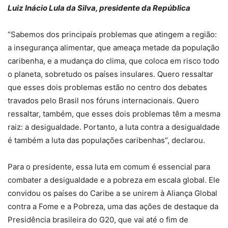
Luiz Inácio Lula da Silva, presidente da República
“Sabemos dos principais problemas que atingem a região:
a insegurança alimentar, que ameaça metade da população
caribenha, e a mudança do clima, que coloca em risco todo
o planeta, sobretudo os países insulares. Quero ressaltar
que esses dois problemas estão no centro dos debates
travados pelo Brasil nos fóruns internacionais. Quero
ressaltar, também, que esses dois problemas têm a mesma
raiz: a desigualdade. Portanto, a luta contra a desigualdade
é também a luta das populações caribenhas”, declarou.
Para o presidente, essa luta em comum é essencial para
combater a desigualdade e a pobreza em escala global. Ele
convidou os países do Caribe a se unirem à Aliança Global
contra a Fome e a Pobreza, uma das ações de destaque da
Presidência brasileira do G20, que vai até o fim de