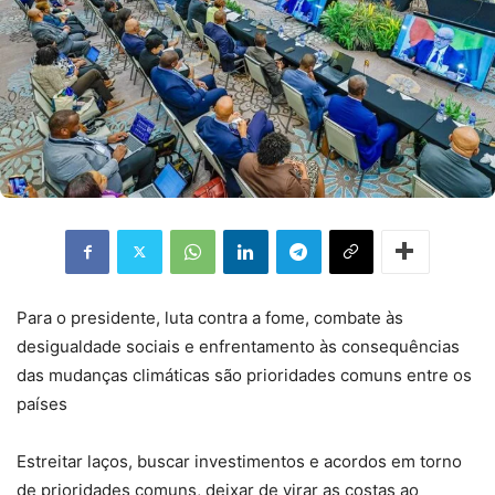
Para o presidente, luta contra a fome, combate às
desigualdade sociais e enfrentamento às consequências
das mudanças climáticas são prioridades comuns entre os
países
Estreitar laços, buscar investimentos e acordos em torno
de prioridades comuns, deixar de virar as costas ao