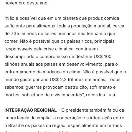
novembro deste ano.
“Não é possível que em um planeta que produz comida
suficiente para alimentar toda a população mundial, cerca
de 735 milhões de seres humanos não tenham o que
comer. Não é possível que os países ricos, principais
responsáveis pela crise climática, continuem
descumprindo o compromisso de destinar US$ 100
bilhões anuais aos países em desenvolvimento, para o
enfrentamento da mudança do clima. Não é possível que o
mundo gaste por ano US$ 2,2 trilhões em armas. Todos
sabemos: guerras provocam destruição, sofrimento e
mortes, sobretudo de civis inocentes”, recordou Lula.
INTEGRAÇÃO REGIONAL
– O presidente também falou da
importância de ampliar a cooperação e a integração entre
o Brasil e os países da região, especialmente em termos