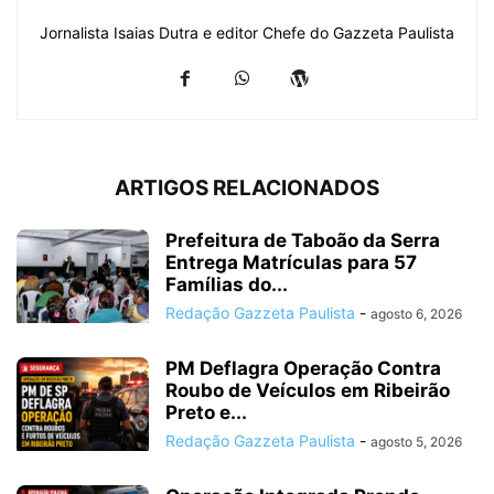
Jornalista Isaias Dutra e editor Chefe do Gazzeta Paulista
ARTIGOS RELACIONADOS
Prefeitura de Taboão da Serra
Entrega Matrículas para 57
Famílias do...
Redação Gazzeta Paulista
-
agosto 6, 2026
PM Deflagra Operação Contra
Roubo de Veículos em Ribeirão
Preto e...
Redação Gazzeta Paulista
-
agosto 5, 2026