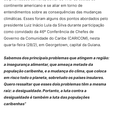
continente americano e se aliar em torno de
entendimentos sobre as consequências das mudanças
climáticas. Esses foram alguns dos pontos abordados pelo
presidente Luiz Inácio Lula da Silva durante participação
como convidado da 46º Conferência de Chefes de
Governo da Comunidade do Caribe (CARICOM), nesta
quarta-feira (28/2), em Georgetown, capital da Guiana.
Sabemos dos principais problemas que atingem a região:
a insegurança alimentar, que ameaça metade da
população caribenha, e a mudança do clima, que coloca
em risco todo o planeta, sobretudo os países insulares.
Quero ressaltar que esses dois problemas têm a mesma
raiz: a desigualdade. Portanto, a luta contra a
desigualdade é também a luta das populações
caribenhas”