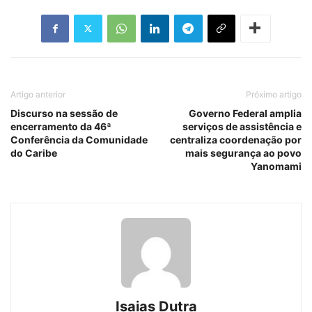
Artigo anterior
Próximo artigo
Discurso na sessão de
Governo Federal amplia
encerramento da 46ª
serviços de assistência e
Conferência da Comunidade
centraliza coordenação por
do Caribe
mais segurança ao povo
Yanomami
Isaias Dutra