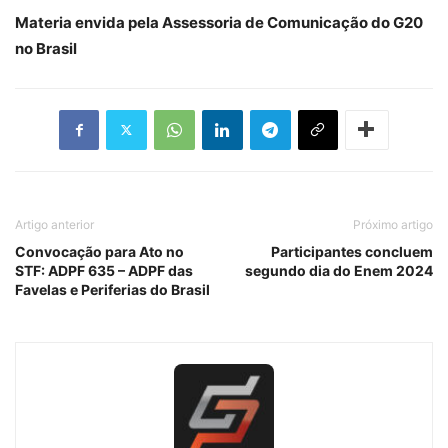
Materia envida pela Assessoria de Comunicação do G20
no Brasil
Artigo anterior
Próximo artigo
Convocação para Ato no
Participantes concluem
STF: ADPF 635 – ADPF das
segundo dia do Enem 2024
Favelas e Periferias do Brasil