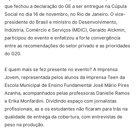
que fechou a declaração do GE a ser entregue na Cúpula
Social no dia 16 de novembro, no Rio de Janeiro. O vice-
presidente do Brasil e ministro do Desenvolvimento,
Indústria, Comércio e Serviços (MDIC), Geraldo Alckmin,
participou do evento e enfatizou a forte convergência
entre as recomendações do setor privado e as prioridades
do G20.
E quem mais se fez presente no evento? A Imprensa
Jovem, representada pelos alunos da Imprensa Teen da
Escola Municipal de Ensino Fundamental José Mário Pires
Azanha, acompanhados pelas professoras Danielle Ramos
e Erika Monfardini. Dividindo espaço com jornalistas
profissionais, as e os estudantes não ficaram para trás na
qualidade de entrega da cobertura, com entrevistas de
peso na produção.