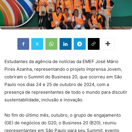
Estudantes da agência de notícias da EMEF José Mário
Pires Azanha, representando o projeto Imprensa Jovem,
cobriram o Summit do Business 20, que ocorreu em São
Paulo nos dias 24 e 25 de outubro de 2024, com a
presença de representantes de todo o mundo para discutir
sustentabilidade, inclusão e inovação.
No fim do último mês, outubro, o grupo de engajamento
(GE) de negócios do G20, o Business 20 (B20), reuniu
representantes em São Paulo para seu Summit, evento