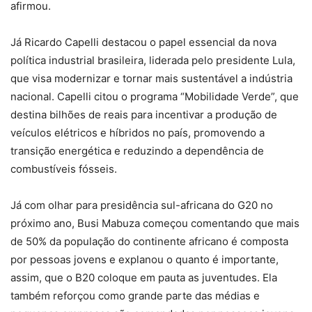
afirmou.
Já Ricardo Capelli destacou o papel essencial da nova
política industrial brasileira, liderada pelo presidente Lula,
que visa modernizar e tornar mais sustentável a indústria
nacional. Capelli citou o programa “Mobilidade Verde”, que
destina bilhões de reais para incentivar a produção de
veículos elétricos e híbridos no país, promovendo a
transição energética e reduzindo a dependência de
combustíveis fósseis.
Já com olhar para presidência sul-africana do G20 no
próximo ano, Busi Mabuza começou comentando que mais
de 50% da população do continente africano é composta
por pessoas jovens e explanou o quanto é importante,
assim, que o B20 coloque em pauta as juventudes. Ela
também reforçou como grande parte das médias e