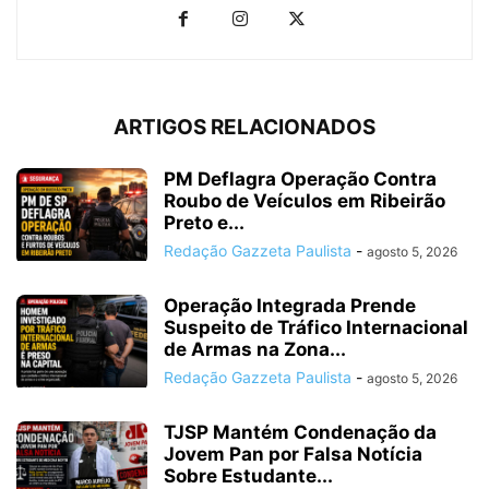
ARTIGOS RELACIONADOS
PM Deflagra Operação Contra
Roubo de Veículos em Ribeirão
Preto e...
Redação Gazzeta Paulista
-
agosto 5, 2026
Operação Integrada Prende
Suspeito de Tráfico Internacional
de Armas na Zona...
Redação Gazzeta Paulista
-
agosto 5, 2026
TJSP Mantém Condenação da
Jovem Pan por Falsa Notícia
Sobre Estudante...