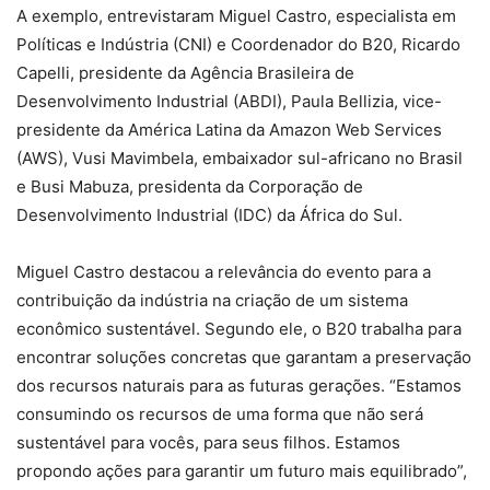
A exemplo, entrevistaram Miguel Castro, especialista em
Políticas e Indústria (CNI) e Coordenador do B20, Ricardo
Capelli, presidente da Agência Brasileira de
Desenvolvimento Industrial (ABDI), Paula Bellizia, vice-
presidente da América Latina da Amazon Web Services
(AWS), Vusi Mavimbela, embaixador sul-africano no Brasil
e Busi Mabuza, presidenta da Corporação de
Desenvolvimento Industrial (IDC) da África do Sul.
Miguel Castro destacou a relevância do evento para a
contribuição da indústria na criação de um sistema
econômico sustentável. Segundo ele, o B20 trabalha para
encontrar soluções concretas que garantam a preservação
dos recursos naturais para as futuras gerações. “Estamos
consumindo os recursos de uma forma que não será
sustentável para vocês, para seus filhos. Estamos
propondo ações para garantir um futuro mais equilibrado”,