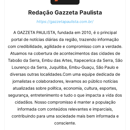
Redação Gazzeta Paulista
https://gazzetapaulista.com.br/
A GAZZETA PAULISTA, fundada em 2010, é o principal
portal de notícias diárias da região, trazendo informação
com credibilidade, agilidade e compromisso com a verdade.
Atuamos na cobertura de acontecimentos das cidades de
Taboão da Serra, Embu das Artes, Itapecerica da Serra, São
Lourenço da Serra, Juquitiba, Embu-Guaçu, São Paulo e
diversas outras localidades.Com uma equipe dedicada de
jornalistas e colaboradores, levamos ao público notícias
atualizadas sobre política, economia, cultura, esportes,
segurança, entretenimento e tudo o que impacta a vida dos
cidadãos. Nosso compromisso é manter a população
informada com conteúdos relevantes e imparciais,
contribuindo para uma sociedade mais bem informada e
consciente.