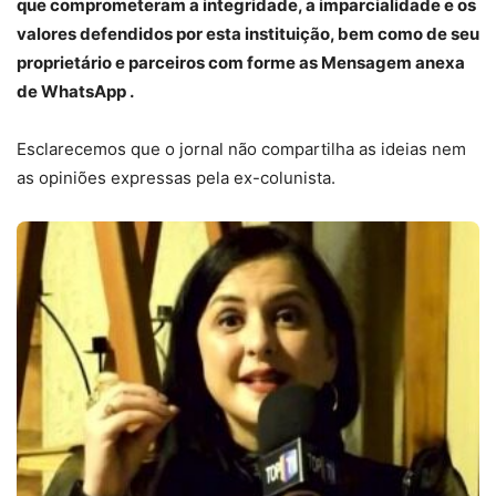
que comprometeram a integridade, a imparcialidade e os
valores defendidos por esta instituição, bem como de seu
proprietário e parceiros com forme as Mensagem anexa
de WhatsApp .
Esclarecemos que o jornal não compartilha as ideias nem
as opiniões expressas pela ex-colunista.