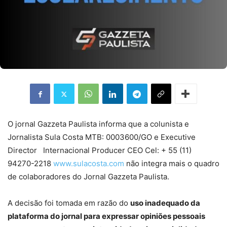
O jornal Gazzeta Paulista informa que a colunista e
Jornalista Sula Costa MTB: 0003600/GO e Executive
Director Internacional Producer CEO Cel: + 55 (11)
94270-2218
www.sulacosta.com
não integra mais o quadro
de colaboradores do Jornal Gazzeta Paulista.
A decisão foi tomada em razão do
uso inadequado da
plataforma do jornal para expressar opiniões pessoais