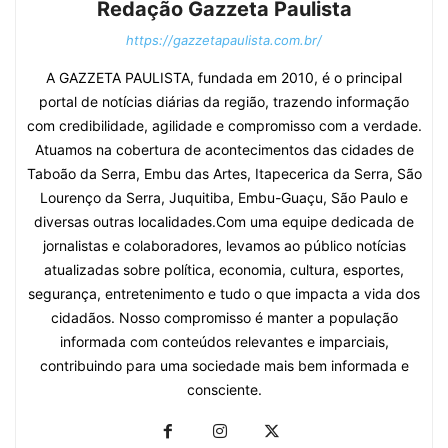
Redação Gazzeta Paulista
https://gazzetapaulista.com.br/
A GAZZETA PAULISTA, fundada em 2010, é o principal
portal de notícias diárias da região, trazendo informação
com credibilidade, agilidade e compromisso com a verdade.
Atuamos na cobertura de acontecimentos das cidades de
Taboão da Serra, Embu das Artes, Itapecerica da Serra, São
Lourenço da Serra, Juquitiba, Embu-Guaçu, São Paulo e
diversas outras localidades.Com uma equipe dedicada de
jornalistas e colaboradores, levamos ao público notícias
atualizadas sobre política, economia, cultura, esportes,
segurança, entretenimento e tudo o que impacta a vida dos
cidadãos. Nosso compromisso é manter a população
informada com conteúdos relevantes e imparciais,
contribuindo para uma sociedade mais bem informada e
consciente.