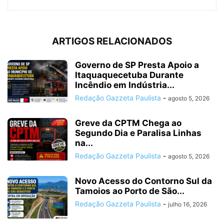
ARTIGOS RELACIONADOS
Governo de SP Presta Apoio a
Itaquaquecetuba Durante
Incêndio em Indústria...
Redação Gazzeta Paulista
-
agosto 5, 2026
Greve da CPTM Chega ao
Segundo Dia e Paralisa Linhas
na...
Redação Gazzeta Paulista
-
agosto 5, 2026
Novo Acesso do Contorno Sul da
Tamoios ao Porto de São...
Redação Gazzeta Paulista
-
julho 16, 2026