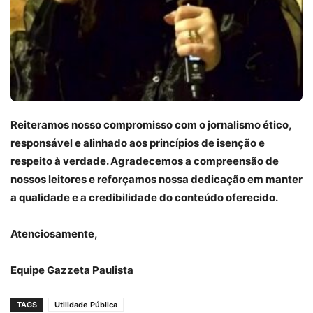
Reiteramos nosso compromisso com o jornalismo ético,
responsável e alinhado aos princípios de isenção e
respeito à verdade. Agradecemos a compreensão de
nossos leitores e reforçamos nossa dedicação em manter
a qualidade e a credibilidade do conteúdo oferecido.
Atenciosamente,
Equipe Gazzeta Paulista
TAGS
Utilidade Pública