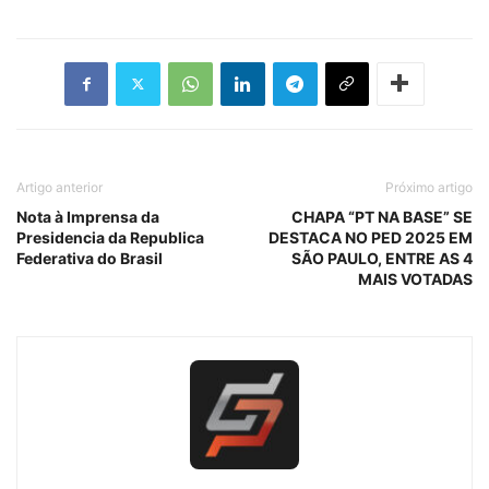
Artigo anterior
Próximo artigo
Nota à Imprensa da
CHAPA “PT NA BASE” SE
Presidencia da Republica
DESTACA NO PED 2025 EM
Federativa do Brasil
SÃO PAULO, ENTRE AS 4
MAIS VOTADAS