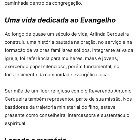
caminhada dentro da congregação.
Uma vida dedicada ao Evangelho
Ao longo de quase um século de vida, Arlinda Cerqueira
construiu uma história pautada na oração, no serviço e na
formação de valores familiares sólidos. Integrante ativa da
igreja, foi referência para mulheres, mães e jovens,
exercendo papel silencioso, porém fundamental, no
fortalecimento da comunidade evangélica local.
Ser mãe de um líder religioso como o Reverendo Antonio
Cerqueira também representou parte de sua missão. Nos
bastidores da trajetória ministerial do filho, esteve
presente como conselheira, intercessora e sustentáculo
espiritual.