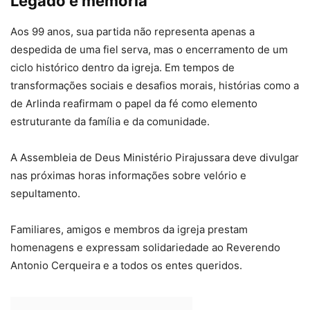
Legado e memória
Aos 99 anos, sua partida não representa apenas a
despedida de uma fiel serva, mas o encerramento de um
ciclo histórico dentro da igreja. Em tempos de
transformações sociais e desafios morais, histórias como a
de Arlinda reafirmam o papel da fé como elemento
estruturante da família e da comunidade.
A Assembleia de Deus Ministério Pirajussara deve divulgar
nas próximas horas informações sobre velório e
sepultamento.
Familiares, amigos e membros da igreja prestam
homenagens e expressam solidariedade ao Reverendo
Antonio Cerqueira e a todos os entes queridos.