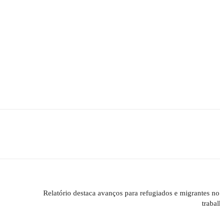
Relatório destaca avanços para refugiados e migrantes n
trabal