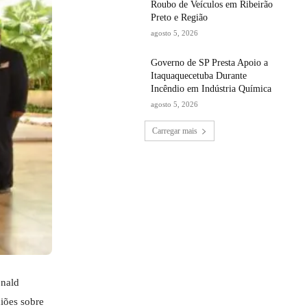
Roubo de Veículos em Ribeirão
Preto e Região
agosto 5, 2026
Governo de SP Presta Apoio a
Itaquaquecetuba Durante
Incêndio em Indústria Química
agosto 5, 2026
Carregar mais
onald
niões sobre