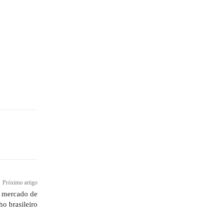
Próximo artigo
o mercado de
ho brasileiro