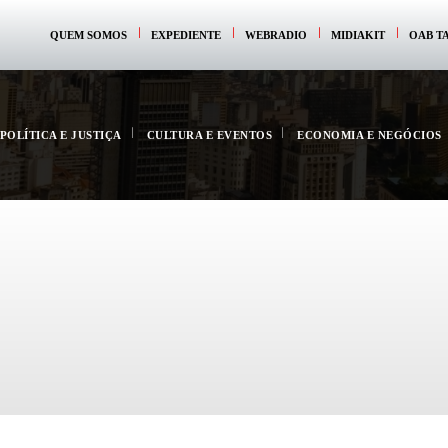
QUEM SOMOS
EXPEDIENTE
WEBRADIO
MIDIAKIT
OAB T
POLÍTICA E JUSTIÇA
CULTURA E EVENTOS
ECONOMIA E NEGÓCIOS