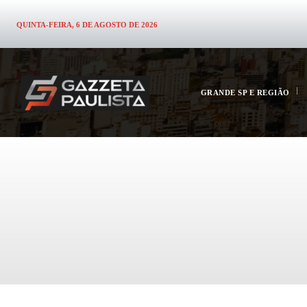
QUINTA-FEIRA, 6 DE AGOSTO DE 2026
GRANDE SP E REGIÃO